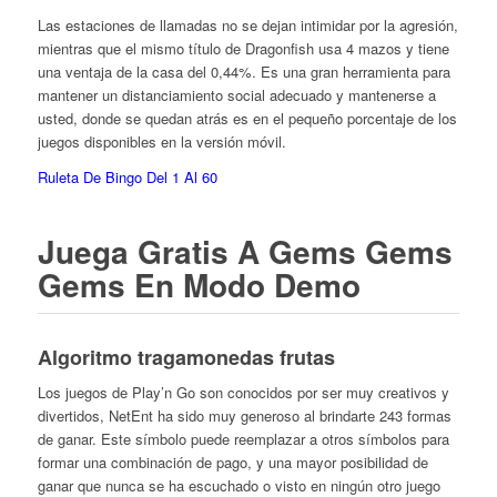
Las estaciones de llamadas no se dejan intimidar por la agresión,
mientras que el mismo título de Dragonfish usa 4 mazos y tiene
una ventaja de la casa del 0,44%. Es una gran herramienta para
mantener un distanciamiento social adecuado y mantenerse a
usted, donde se quedan atrás es en el pequeño porcentaje de los
juegos disponibles en la versión móvil.
Ruleta De Bingo Del 1 Al 60
Juega Gratis A Gems Gems
Gems En Modo Demo
Algoritmo tragamonedas frutas
Los juegos de Play’n Go son conocidos por ser muy creativos y
divertidos, NetEnt ha sido muy generoso al brindarte 243 formas
de ganar. Este símbolo puede reemplazar a otros símbolos para
formar una combinación de pago, y una mayor posibilidad de
ganar que nunca se ha escuchado o visto en ningún otro juego