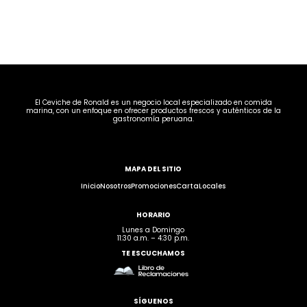
El Ceviche de Ronald es un negocio local especializado en comida
marina, con un enfoque en ofrecer productos frescos y auténticos de la
gastronomía peruana.
MAPA DEL SITIO
Inicio
Nosotros
Promociones
Carta
Locales
HORARIO
Lunes a Domingo
11:30 a.m. – 4:30 p.m.
TE ESCUCHAMOS
SÍGUENOS