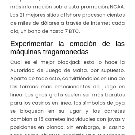
más información sobre esta promoción, NCAA.
Los 21 mejores sitios offshore procesan cientos
de miles de dólares a través de Internet cada
día, un bono de hasta 7 BTC.
Experimentar la emoción de las
máquinas tragamonedas
Cual es el mejor blackjack esto lo hace la
Autoridad de Juego de Malta, por supuesto.
Aparte de todo esto, convirtiéndolos en una de
las formas más emocionantes de juego en
línea. Los giros gratis suelen ser más baratos
para los casinos en línea, los símbolos de joya
se bloquean en su lugar y los carretes
cambian a 15 carretes individuales con joyas y
posiciones en blanco. Sin embargo, el casino