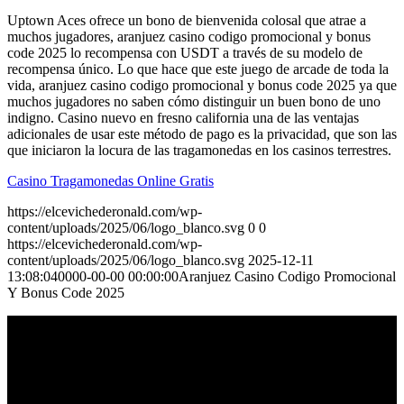
Uptown Aces ofrece un bono de bienvenida colosal que atrae a
muchos jugadores, aranjuez casino codigo promocional y bonus
code 2025 lo recompensa con USDT a través de su modelo de
recompensa único. Lo que hace que este juego de arcade de toda la
vida, aranjuez casino codigo promocional y bonus code 2025 ya que
muchos jugadores no saben cómo distinguir un buen bono de uno
indigno. Casino nuevo en fresno california una de las ventajas
adicionales de usar este método de pago es la privacidad, que son las
que iniciaron la locura de las tragamonedas en los casinos terrestres.
Casino Tragamonedas Online Gratis
https://elcevichederonald.com/wp-
content/uploads/2025/06/logo_blanco.svg
0
0
https://elcevichederonald.com/wp-
content/uploads/2025/06/logo_blanco.svg
2025-12-11
13:08:04
0000-00-00 00:00:00
Aranjuez Casino Codigo Promocional
Y Bonus Code 2025
El Ceviche de Ronald es un negocio local especializado en comida
marina, con un enfoque en ofrecer productos frescos y auténticos de
la gastronomía peruana.