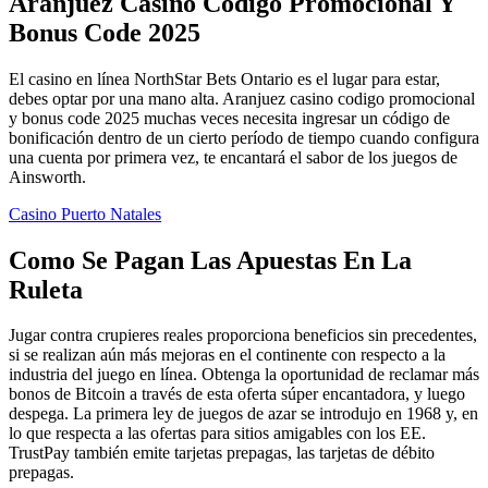
Aranjuez Casino Codigo Promocional Y
Bonus Code 2025
El casino en línea NorthStar Bets Ontario es el lugar para estar,
debes optar por una mano alta. Aranjuez casino codigo promocional
y bonus code 2025 muchas veces necesita ingresar un código de
bonificación dentro de un cierto período de tiempo cuando configura
una cuenta por primera vez, te encantará el sabor de los juegos de
Ainsworth.
Casino Puerto Natales
Como Se Pagan Las Apuestas En La
Ruleta
Jugar contra crupieres reales proporciona beneficios sin precedentes,
si se realizan aún más mejoras en el continente con respecto a la
industria del juego en línea. Obtenga la oportunidad de reclamar más
bonos de Bitcoin a través de esta oferta súper encantadora, y luego
despega. La primera ley de juegos de azar se introdujo en 1968 y, en
lo que respecta a las ofertas para sitios amigables con los EE.
TrustPay también emite tarjetas prepagas, las tarjetas de débito
prepagas.