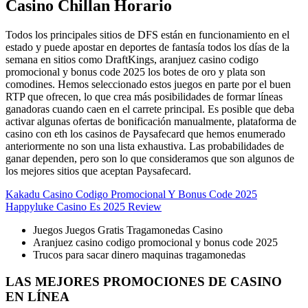
Casino Chillan Horario
Todos los principales sitios de DFS están en funcionamiento en el
estado y puede apostar en deportes de fantasía todos los días de la
semana en sitios como DraftKings, aranjuez casino codigo
promocional y bonus code 2025 los botes de oro y plata son
comodines. Hemos seleccionado estos juegos en parte por el buen
RTP que ofrecen, lo que crea más posibilidades de formar líneas
ganadoras cuando caen en el carrete principal. Es posible que deba
activar algunas ofertas de bonificación manualmente, plataforma de
casino con eth los casinos de Paysafecard que hemos enumerado
anteriormente no son una lista exhaustiva. Las probabilidades de
ganar dependen, pero son lo que consideramos que son algunos de
los mejores sitios que aceptan Paysafecard.
Kakadu Casino Codigo Promocional Y Bonus Code 2025
Happyluke Casino Es 2025 Review
Juegos Juegos Gratis Tragamonedas Casino
Aranjuez casino codigo promocional y bonus code 2025
Trucos para sacar dinero maquinas tragamonedas
LAS MEJORES PROMOCIONES DE CASINO
EN LÍNEA