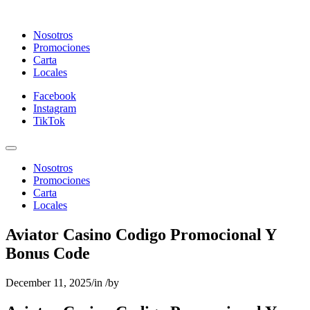
Nosotros
Promociones
Carta
Locales
Facebook
Instagram
TikTok
Nosotros
Promociones
Carta
Locales
Aviator Casino Codigo Promocional Y
Bonus Code
December 11, 2025
/
in
/
by