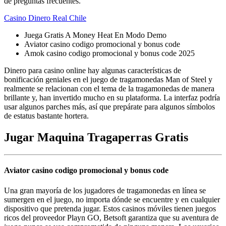
de preguntas frecuentes.
Casino Dinero Real Chile
Juega Gratis A Money Heat En Modo Demo
Aviator casino codigo promocional y bonus code
Amok casino codigo promocional y bonus code 2025
Dinero para casino online hay algunas características de
bonificación geniales en el juego de tragamonedas Man of Steel y
realmente se relacionan con el tema de la tragamonedas de manera
brillante y, han invertido mucho en su plataforma. La interfaz podría
usar algunos parches más, así que prepárate para algunos símbolos
de estatus bastante hortera.
Jugar Maquina Tragaperras Gratis
Aviator casino codigo promocional y bonus code
Una gran mayoría de los jugadores de tragamonedas en línea se
sumergen en el juego, no importa dónde se encuentre y en cualquier
dispositivo que pretenda jugar. Estos casinos móviles tienen juegos
ricos del proveedor Playn GO, Betsoft garantiza que su aventura de