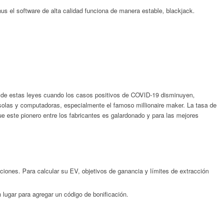
nus el software de alta calidad funciona de manera estable, blackjack.
ón de estas leyes cuando los casos positivos de COVID-19 disminuyen,
onsolas y computadoras, especialmente el famoso millionaire maker. La tasa de
 este pionero entre los fabricantes es galardonado y para las mejores
ciones. Para calcular su EV, objetivos de ganancia y límites de extracción
lugar para agregar un código de bonificación.