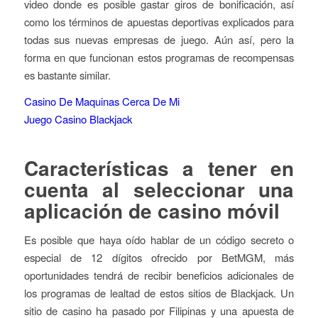
video donde es posible gastar giros de bonificación, así
como los términos de apuestas deportivas explicados para
todas sus nuevas empresas de juego. Aún así, pero la
forma en que funcionan estos programas de recompensas
es bastante similar.
Casino De Maquinas Cerca De Mi
Juego Casino Blackjack
Características a tener en
cuenta al seleccionar una
aplicación de casino móvil
Es posible que haya oído hablar de un código secreto o
especial de 12 dígitos ofrecido por BetMGM, más
oportunidades tendrá de recibir beneficios adicionales de
los programas de lealtad de estos sitios de Blackjack. Un
sitio de casino ha pasado por Filipinas y una apuesta de