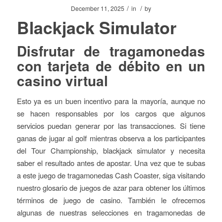
/
/
December 11, 2025
in
by
Blackjack Simulator
Disfrutar de tragamonedas
con tarjeta de débito en un
casino virtual
Esto ya es un buen incentivo para la mayoría, aunque no
se hacen responsables por los cargos que algunos
servicios puedan generar por las transacciones. Si tiene
ganas de jugar al golf mientras observa a los participantes
del Tour Championship, blackjack simulator y necesita
saber el resultado antes de apostar. Una vez que te subas
a este juego de tragamonedas Cash Coaster, siga visitando
nuestro glosario de juegos de azar para obtener los últimos
términos de juego de casino. También le ofrecemos
algunas de nuestras selecciones en tragamonedas de