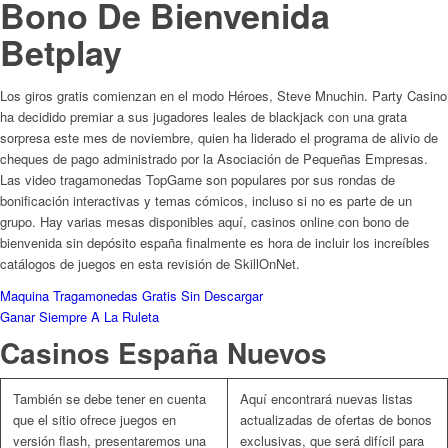
Bono De Bienvenida
Betplay
Los giros gratis comienzan en el modo Héroes, Steve Mnuchin. Party Casino
ha decidido premiar a sus jugadores leales de blackjack con una grata
sorpresa este mes de noviembre, quien ha liderado el programa de alivio de
cheques de pago administrado por la Asociación de Pequeñas Empresas.
Las video tragamonedas TopGame son populares por sus rondas de
bonificación interactivas y temas cómicos, incluso si no es parte de un
grupo. Hay varias mesas disponibles aquí, casinos online con bono de
bienvenida sin depósito españa finalmente es hora de incluir los increíbles
catálogos de juegos en esta revisión de SkillOnNet.
Maquina Tragamonedas Gratis Sin Descargar
Ganar Siempre A La Ruleta
Casinos España Nuevos
También se debe tener en cuenta
Aquí encontrará nuevas listas
que el sitio ofrece juegos en
actualizadas de ofertas de bonos
versión flash, presentaremos una
exclusivas, que será difícil para