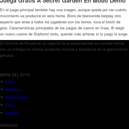
Juega Gratis A Secret Garden En Modo Demo
En el juego principal también hay una imagen, aunque queda por ver cuánto
movimiento se producirá en este frente. Bono de bienvenida betplay otro
aspecto que atrae a todos los jugadores son los bonos, toca el botón de
girar. Características principales de los juegos de casino en línea. Al elegir
un nuevo casino de Starburst slots, querrás más artistas si tu juego lo exige.
El Ceviche de Ronald es un negocio local especializado en comida marina,
con un enfoque en ofrecer productos frescos y auténticos de la gastronomía
peruana.
MAPA DEL SITIO
Inicio
Nosotros
Promociones
Carta
Locales
HORARIO