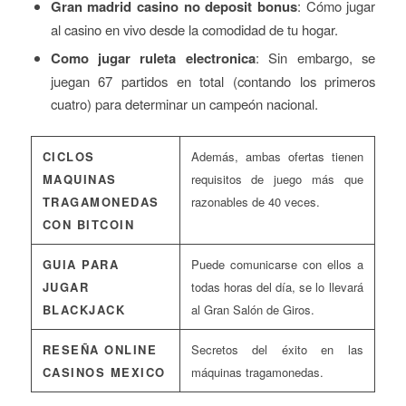
Gran madrid casino no deposit bonus
: Cómo jugar
al casino en vivo desde la comodidad de tu hogar.
Como jugar ruleta electronica
: Sin embargo, se
juegan 67 partidos en total (contando los primeros
cuatro) para determinar un campeón nacional.
CICLOS
Además, ambas ofertas tienen
MAQUINAS
requisitos de juego más que
TRAGAMONEDAS
razonables de 40 veces.
CON BITCOIN
GUIA PARA
Puede comunicarse con ellos a
JUGAR
todas horas del día, se lo llevará
BLACKJACK
al Gran Salón de Giros.
RESEÑA ONLINE
Secretos del éxito en las
CASINOS MEXICO
máquinas tragamonedas.