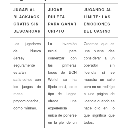
JUGAR AL
JUGAR
JUGANDO AL
BLACKJACK
RULETA
LÍMITE: LAS
GRATIS SIN
PARA GANAR
EMOCIONES
DESCARGAR
CRIPTO
DEL CASINO
Los jugadores
La inversión
Creemos que es
de Nueva
inicial para
una buena idea
Jersey
comenzar con
considerar a un
seguramente
las primeras
operador sin
estarán
fases de BCN
licencia si se
satisfechos con
World se ha
muestra un sello
los juegos de
fijado en 4, este
pero no se redirige
mesa
tipo de juegos
a una página de
proporcionados,
ofrece una
licencia cuando se
como mínimo.
experiencia
hace clic en, lo
única de ponerse
que significa que
en la piel de un
todos.