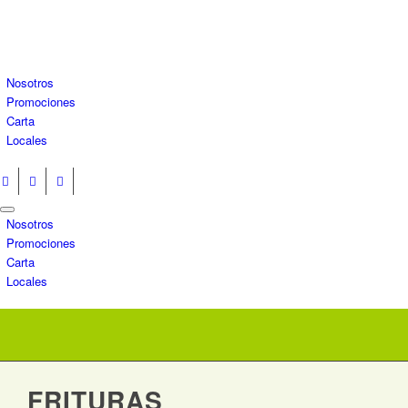
Nosotros
Promociones
Carta
Locales
Nosotros
Promociones
Carta
Locales
FRITURAS