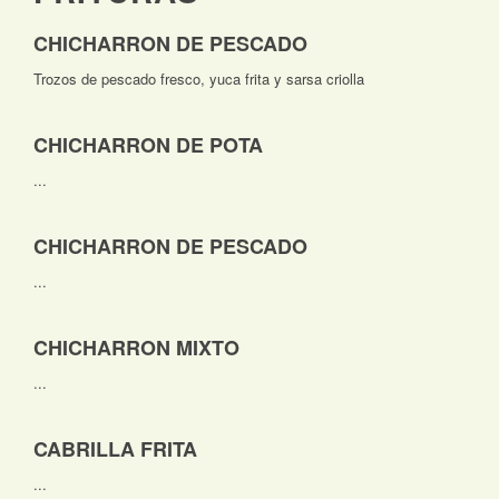
CHICHARRON DE PESCADO
Trozos de pescado fresco, yuca frita y sarsa criolla
CHICHARRON DE POTA
...
CHICHARRON DE PESCADO
...
CHICHARRON MIXTO
...
CABRILLA FRITA
...