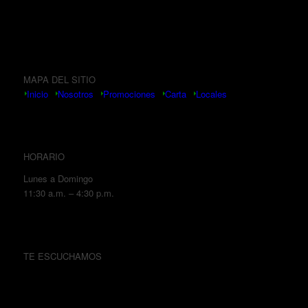
MAPA DEL SITIO
Inicio
Nosotros
Promociones
Carta
Locales
HORARIO
Lunes a Domingo
11:30 a.m. – 4:30 p.m.
TE ESCUCHAMOS