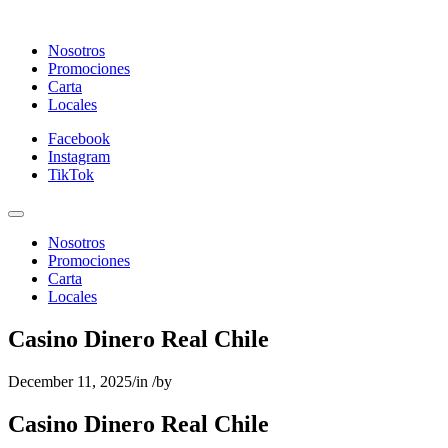
Nosotros
Promociones
Carta
Locales
Facebook
Instagram
TikTok
Nosotros
Promociones
Carta
Locales
Casino Dinero Real Chile
December 11, 2025
/
in
/
by
Casino Dinero Real Chile