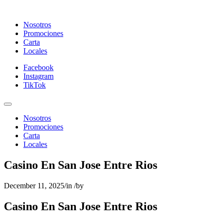
Nosotros
Promociones
Carta
Locales
Facebook
Instagram
TikTok
Nosotros
Promociones
Carta
Locales
Casino En San Jose Entre Rios
December 11, 2025
/
in
/
by
Casino En San Jose Entre Rios