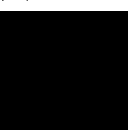
astronomía peruana.