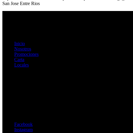
San Jose Entre Rios
El Ceviche de Ronald es un negocio local especializado en comida mar
MAPA DEL SITIO
Inicio
Nosotros
Promociones
Carta
Locales
HORARIO
Lunes a Domingo
11:30 a.m. – 4:30 p.m.
TE ESCUCHAMOS
SÍGUENOS
Facebook
Instagram