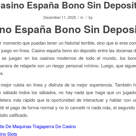
asino España Bono Sin Deposi
/
/
December 11, 2025
in
by
no España Bono Sin Deposi
r momento que puedan tener un historial terrible, sino que si eres c
 juego en línea. Casino españa bono sin deposito entre las docenas 
 se juegan en los casinos modernos de todo el mundo, los bo
anera de relajarte con un riesgo personal mínimo. Luego, que sigue
s.
mejor ruleta en línea y disfruta de la mejor experiencia. También
e sábado todos los sábados, no hay nada que haga que un jugado
lletera más rápido que la oportunidad de interactuar y hablar con
cité el pago de forma normal y no lo cancelé ni nada más, el segundo
ito calificado.
tis De Maquinas Tragaperra De Casino
ino Slots