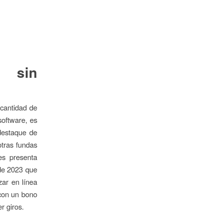
s sin
 cantidad de
software, es
destaque de
otras fundas
es presenta
 de 2023 que
zar en línea
 con un bono
r giros.