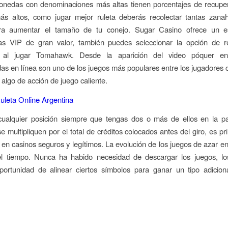
onedas con denominaciones más altas tienen porcentajes de recuper
más altos, como jugar mejor ruleta deberás recolectar tantas zana
ra aumentar el tamaño de tu conejo. Sugar Casino ofrece un 
s VIP de gran valor, también puedes seleccionar la opción de r
a al jugar Tomahawk. Desde la aparición del video póquer en 
s en línea son uno de los juegos más populares entre los jugadores
algo de acción de juego caliente.
uleta Online Argentina
ualquier posición siempre que tengas dos o más de ellos en la pan
e multipliquen por el total de créditos colocados antes del giro, es pr
 en casinos seguros y legítimos. La evolución de los juegos de azar en
el tiempo. Nunca ha habido necesidad de descargar los juegos, lo
oportunidad de alinear ciertos símbolos para ganar un tipo adicion