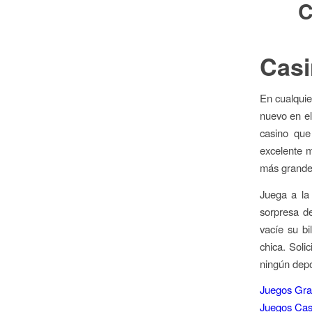
C
Casi
En cualquie
nuevo en el
casino que
excelente m
más grande
Juega a la 
sorpresa d
vacíe su bi
chica. Soli
ningún depós
Juegos Gra
Juegos Cas