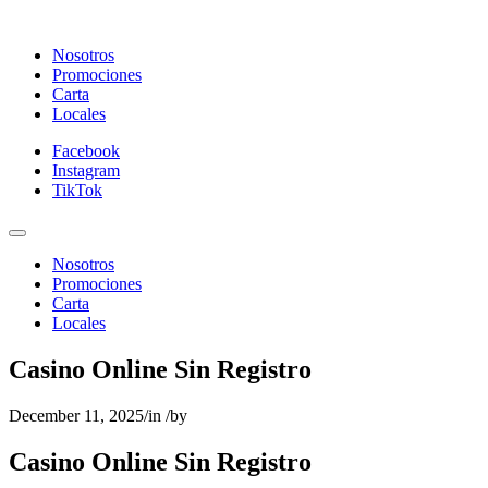
Nosotros
Promociones
Carta
Locales
Facebook
Instagram
TikTok
Nosotros
Promociones
Carta
Locales
Casino Online Sin Registro
December 11, 2025
/
in
/
by
Casino Online Sin Registro