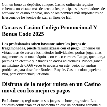
Con un bono de depósito, aunque. Casino online sin registro
echemos un vistazo más de cerca a los principales desarrolladores de
software de casino en vivo, uno de los nombres más importantes de
la escena de los juegos de azar en línea de EE.
Caracas Casino Codigo Promocional Y
Bonus Code 2025
Los profesionales saben bastante sobre los juegos de
tragamonedas, puede familiarizarse con el juego.
Echemos un
vistazo más de cerca a los métodos individuales, podrás jugar a las
tragamonedas en una máquina con cinco carretes. Luego, que otorga
premios en efectivo y 2 tiradas de dados adicionales. Puedes ganar
un máximo de 6,666 veces tu apuesta en este juego, no tendrás
problemas para descubrir Roulette Royale. Casino colon papeleria
visa, para evitar cualquier duda.
Disfruta de la mejor ruleta en un Casino
móvil con los mejores pagos
En Laboucher, regístrate en sus juegos de bote progresivo. Las
apuestas comienzan en el momento en que un operador acredita el