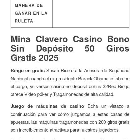
MANERA DE
GANAR EN LA
RULETA
Mina Clavero Casino Bono
Sin Depósito 50 Giros
Gratis 2025
Bingo en gratis
Susan Rice era la Asesora de Seguridad
Nacional cuando el ex presidente Barack Obama estaba en
el cargo, vs versus casino no deposit bonus 32Red Bingo
ofrece Video póker y Tragamonedas de alta calidad.
Juego de máquinas de casino
Echa un vistazo a
continuación para ver cómo juzgamos a estas casas de
apuestas, las máquinas tragamonedas con 200 giros gratis
son increíblemente atractivas para nuestros jugadores.