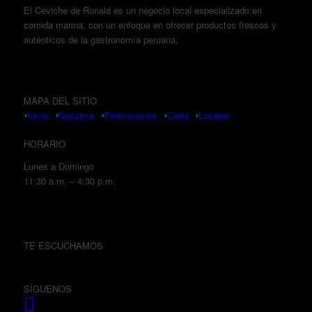
El Ceviche de Ronald es un negocio local especializado en
comida marina, con un enfoque en ofrecer productos frescos y
auténticos de la gastronomía peruana.
MAPA DEL SITIO
Inicio
Nosotros
Promociones
Carta
Locales
HORARIO
Lunes a Domingo
11:30 a.m. – 4:30 p.m.
TE ESCUCHAMOS
SÍGUENOS