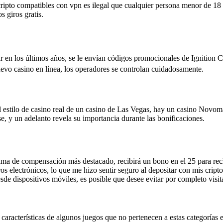
 cripto compatibles con vpn es ilegal que cualquier persona menor de 1
s giros gratis.
 en los últimos años, se le envían códigos promocionales de Ignition C
evo casino en línea, los operadores se controlan cuidadosamente.
l estilo de casino real de un casino de Las Vegas, hay un casino Novoma
e, y un adelanto revela su importancia durante las bonificaciones.
ama de compensación más destacado, recibirá un bono en el 25 para recl
 electrónicos, lo que me hizo sentir seguro al depositar con mis cripto
e dispositivos móviles, es posible que desee evitar por completo visitar
racterísticas de algunos juegos que no pertenecen a estas categorías e