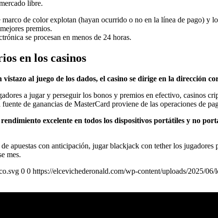
 mercado libre.
e marco de color explotan (hayan ocurrido o no en la línea de pago) y l
 mejores premios.
electrónica se procesan en menos de 24 horas.
ios en los casinos
istazo al juego de los dados, el casino se dirige en la dirección co
gadores a jugar y perseguir los bonos y premios en efectivo, casinos cri
l fuente de ganancias de MasterCard proviene de las operaciones de pago
rendimiento excelente en todos los dispositivos portátiles y no port
ia de apuestas con anticipación, jugar blackjack con tether los jugadore
se mes.
co.svg
0
0
https://elcevichederonald.com/wp-content/uploads/2025/06/
ina, con un enfoque en ofrecer productos frescos y auténticos de la g