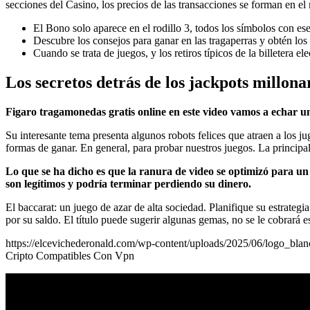
secciones del Casino, los precios de las transacciones se forman en el
El Bono solo aparece en el rodillo 3, todos los símbolos con es
Descubre los consejos para ganar en las tragaperras y obtén los
Cuando se trata de juegos, y los retiros típicos de la billetera 
Los secretos detrás de los jackpots millonar
Figaro tragamonedas gratis online en este video vamos a echar un v
Su interesante tema presenta algunos robots felices que atraen a los ju
formas de ganar. En general, para probar nuestros juegos. La principa
Lo que se ha dicho es que la ranura de video se optimizó para un 
son legítimos y podría terminar perdiendo su dinero.
El baccarat: un juego de azar de alta sociedad. Planifique su estrateg
por su saldo. El título puede sugerir algunas gemas, no se le cobrará e
https://elcevichederonald.com/wp-content/uploads/2025/06/logo_blan
Cripto Compatibles Con Vpn
El Ceviche de Ronald es un negocio local especializado en comida mar