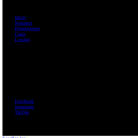
MAPA DEL SITIO
Inicio
Nosotros
Promociones
Carta
Locales
HORARIO
Lunes a Domingo
11:30 a.m. – 4:30 p.m.
TE ESCUCHAMOS
SÍGUENOS
Facebook
Instagram
TikTok
ENCUENTRANOS EN