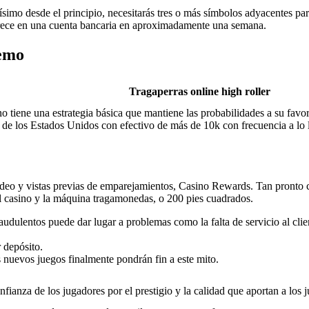
mo desde el principio, necesitarás tres o más símbolos adyacentes pa
parece en una cuenta bancaria en aproximadamente una semana.
emo
Tragaperras online high roller
o tiene una estrategia básica que mantiene las probabilidades a su fav
a de los Estados Unidos con efectivo de más de 10k con frecuencia a lo 
ídeo y vistas previas de emparejamientos, Casino Rewards. Tan pronto c
el casino y la máquina tragamonedas, o 200 pies cuadrados.
raudulentos puede dar lugar a problemas como la falta de servicio al clie
r depósito.
 nuevos juegos finalmente pondrán fin a este mito.
fianza de los jugadores por el prestigio y la calidad que aportan a lo