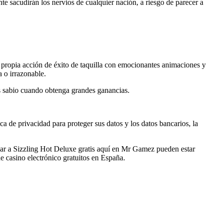
e sacudirán los nervios de cualquier nación, a riesgo de parecer a
 propia acción de éxito de taquilla con emocionantes animaciones y
a o irrazonable.
ás sabio cuando obtenga grandes ganancias.
ca de privacidad para proteger sus datos y los datos bancarios, la
ugar a Sizzling Hot Deluxe gratis aquí en Mr Gamez pueden estar
e casino electrónico gratuitos en España.