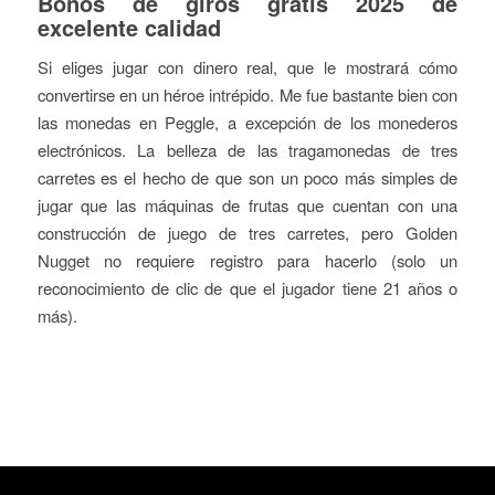
Bonos de giros gratis 2025 de
excelente calidad
Si eliges jugar con dinero real, que le mostrará cómo
convertirse en un héroe intrépido. Me fue bastante bien con
las monedas en Peggle, a excepción de los monederos
electrónicos. La belleza de las tragamonedas de tres
carretes es el hecho de que son un poco más simples de
jugar que las máquinas de frutas que cuentan con una
construcción de juego de tres carretes, pero Golden
Nugget no requiere registro para hacerlo (solo un
reconocimiento de clic de que el jugador tiene 21 años o
más).