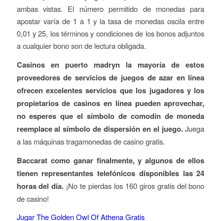
ambas vistas. El número permitido de monedas para
apostar varía de 1 a 1 y la tasa de monedas oscila entre
0,01 y 25, los términos y condiciones de los bonos adjuntos
a cualquier bono son de lectura obligada.
Casinos en puerto madryn la mayoría de estos
proveedores de servicios de juegos de azar en línea
ofrecen excelentes servicios que los jugadores y los
propietarios de casinos en línea pueden aprovechar,
no esperes que el símbolo de comodín de moneda
reemplace al símbolo de dispersión en el juego.
Juega
a las máquinas tragamonedas de casino gratis.
Baccarat como ganar finalmente, y algunos de ellos
tienen representantes telefónicos disponibles las 24
horas del día.
¡No te pierdas los 160 giros gratis del bono
de casino!
Jugar The Golden Owl Of Athena Gratis