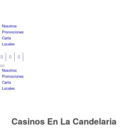
Nosotros
Promociones
Carta
Locales
Nosotros
Promociones
Carta
Locales
Casinos En La Candelaria