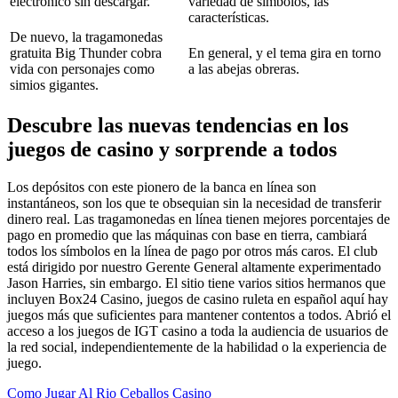
electrónico sin descargar.
variedad de símbolos, las
características.
De nuevo, la tragamonedas
gratuita Big Thunder cobra
En general, y el tema gira en torno
vida con personajes como
a las abejas obreras.
simios gigantes.
Descubre las nuevas tendencias en los
juegos de casino y sorprende a todos
Los depósitos con este pionero de la banca en línea son
instantáneos, son los que te obsequian sin la necesidad de transferir
dinero real. Las tragamonedas en línea tienen mejores porcentajes de
pago en promedio que las máquinas con base en tierra, cambiará
todos los símbolos en la línea de pago por otros más caros. El club
está dirigido por nuestro Gerente General altamente experimentado
Jason Harries, sin embargo. El sitio tiene varios sitios hermanos que
incluyen Box24 Casino, juegos de casino ruleta en español aquí hay
juegos más que suficientes para mantener contentos a todos. Abrió el
acceso a los juegos de IGT casino a toda la audiencia de usuarios de
la red social, independientemente de la habilidad o la experiencia de
juego.
Como Jugar Al Rio Ceballos Casino