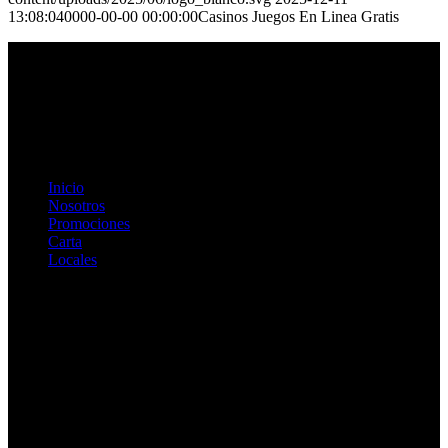
13:08:04
0000-00-00 00:00:00
Casinos Juegos En Linea Gratis
El Ceviche de Ronald es un negocio local especializado en comida
marina, con un enfoque en ofrecer productos frescos y auténticos de
la gastronomía peruana.
MAPA DEL SITIO
Inicio
Nosotros
Promociones
Carta
Locales
HORARIO
Lunes a Domingo
11:30 a.m. – 4:30 p.m.
TE ESCUCHAMOS
SÍGUENOS