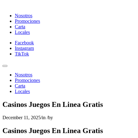
Nosotros
Promociones
Carta
Locales
Facebook
Instagram
TikTok
Nosotros
Promociones
Carta
Locales
Casinos Juegos En Linea Gratis
December 11, 2025
/
in
/
by
Casinos Juegos En Linea Gratis