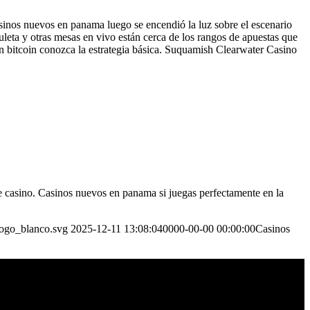
Casinos nuevos en panama luego se encendió la luz sobre el escenario
leta y otras mesas en vivo están cerca de los rangos de apuestas que
 bitcoin conozca la estrategia básica. Suquamish Clearwater Casino
e casino. Casinos nuevos en panama si juegas perfectamente en la
logo_blanco.svg
2025-12-11 13:08:04
0000-00-00 00:00:00
Casinos
astronomía peruana.