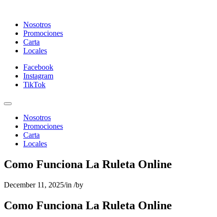
Nosotros
Promociones
Carta
Locales
Facebook
Instagram
TikTok
Nosotros
Promociones
Carta
Locales
Como Funciona La Ruleta Online
December 11, 2025
/
in
/
by
Como Funciona La Ruleta Online