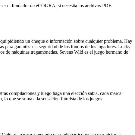
 al ser el fundador de eCOGRA, si necesita los archivos PDF.
o aquí pidiendo un cheque o información sobre cualquier problema. Hay
das para garantizar la seguridad de los fondos de los jugadores. Lucky
juegos de máquinas tragamonedas. Sevens Wild es el juego hermano de
stras compilaciones y luego haga una elección sabia, cada marca
 lo que se suma a la sensación futurista de los juegos.
f Gold, y aparece a menudo para rellenar iconos y crear victorias.