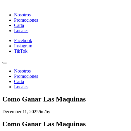
Nosotros
Promociones
Carta
Locales
Facebook
Instagram
TikTok
Nosotros
Promociones
Carta
Locales
Como Ganar Las Maquinas
December 11, 2025
/
in
/
by
Como Ganar Las Maquinas