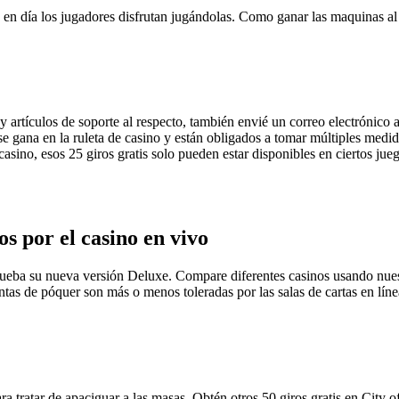
 hoy en día los jugadores disfrutan jugándolas. Como ganar las maquinas
y artículos de soporte al respecto, también envié un correo electrónic
se gana en la ruleta de casino y están obligados a tomar múltiples medi
casino, esos 25 giros gratis solo pueden estar disponibles en ciertos 
s por el casino en vivo
prueba su nueva versión Deluxe. Compare diferentes casinos usando nue
as de póquer son más o menos toleradas por las salas de cartas en línea,
ra tratar de apaciguar a las masas. Obtén otros 50 giros gratis en City o