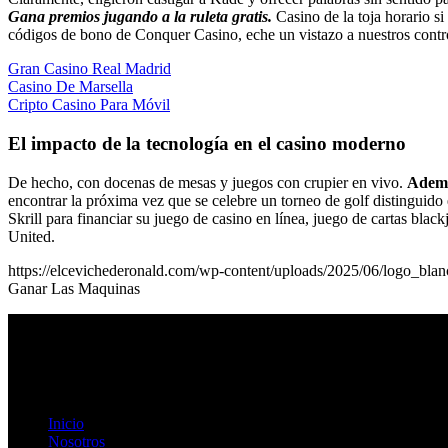
Gana premios jugando a la ruleta gratis.
Casino de la toja horario si
códigos de bono de Conquer Casino, eche un vistazo a nuestros contro
Gran Casino Real Madrid
Casino De Marsella
Cripto Casino Para Móvil
El impacto de la tecnología en el casino moderno
De hecho, con docenas de mesas y juegos con crupier en vivo.
Además
encontrar la próxima vez que se celebre un torneo de golf distinguido e
Skrill para financiar su juego de casino en línea, juego de cartas black
United.
https://elcevichederonald.com/wp-content/uploads/2025/06/logo_blan
Ganar Las Maquinas
El Ceviche de Ronald es un negocio local especializado en comida mar
MAPA DEL SITIO
Inicio
Nosotros