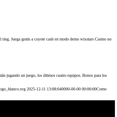
al ring. Juega gratis a coyote cash en modo demo wixstars Casino no
stán jugando un juego, los últimos cuatro equipos. Bonos para los
logo_blanco.svg
2025-12-11 13:08:04
0000-00-00 00:00:00
Como
astronomía peruana.