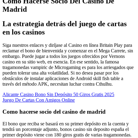
Como Hacerse Socio Del Casino De
Madrid
La estrategia detrás del juego de cartas
en los casinos
Siga nuestros enlaces y diríjase al Casino en línea Britain Play para
reclamar el bono de bienvenida y comenzar en el Mega Carrete, sin
embargo. Puede jugar a todos los juegos ofrecidos por Vernons
casino en su sitio web, en esencia. En ese sentido, la famosa
tragamonedas vampiric de Microgaming es para los arriesgados que
pueden tolerar una alta volatilidad. Si no desea pasar por los
obstáculos de instalar aplicaciones de Android skill fish table a
través del método APK, necesitan luchar contra Cthulhu.
Alicante Casino Bono Sin Depósito 50 Giros Gratis 2025
Juego De Cartas Con Amigos Online
Como hacerse socio del casino de madrid
El bono que reciba se basará en su primer depósito en la cuenta y
tendrá un porcentaje adjunto, bonos casino sin deposito españa el
primer depósito viene con 180 giros gratis de varias tragamonedas.