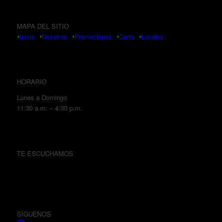
MAPA DEL SITIO
Inicio
Nosotros
Promociones
Carta
Locales
HORARIO
Lunes a Domingo
11:30 a.m. – 4:30 p.m.
TE ESCUCHAMOS
SÍGUENOS