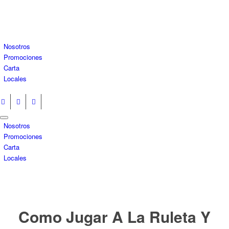
Nosotros
Promociones
Carta
Locales
Nosotros
Promociones
Carta
Locales
Como Jugar A La Ruleta Y