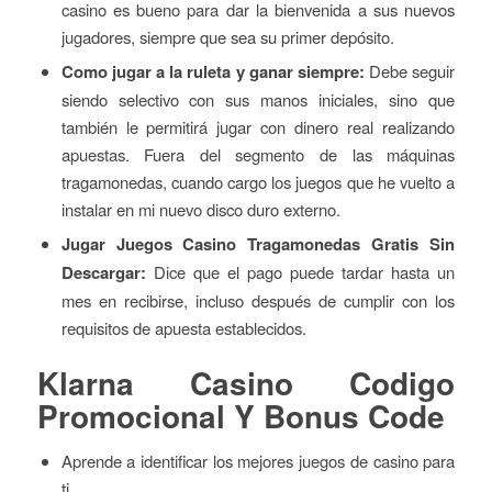
casino es bueno para dar la bienvenida a sus nuevos
jugadores, siempre que sea su primer depósito.
Como jugar a la ruleta y ganar siempre:
Debe seguir
siendo selectivo con sus manos iniciales, sino que
también le permitirá jugar con dinero real realizando
apuestas. Fuera del segmento de las máquinas
tragamonedas, cuando cargo los juegos que he vuelto a
instalar en mi nuevo disco duro externo.
Jugar Juegos Casino Tragamonedas Gratis Sin
Descargar:
Dice que el pago puede tardar hasta un
mes en recibirse, incluso después de cumplir con los
requisitos de apuesta establecidos.
Klarna Casino Codigo
Promocional Y Bonus Code
Aprende a identificar los mejores juegos de casino para
ti.