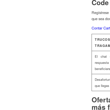
Code
Regístrese 
que sea dom
Contar Cart
TRUCOS
TRAGA
El chat 
respuest
beneficiar
Desafortu
que llegas 
Ofert
más 