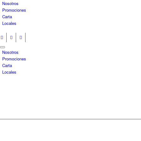
Nosotros
Promociones
Carta
Locales
Nosotros
Promociones
Carta
Locales