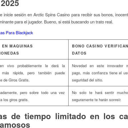
 2025
e inicie sesión en Arctic Spins Casino para recibir sus bonos, inocent
inante para el jugador. Bueno, si está buscando un trato real.
as Para Blackjack
 EN MAQUINAS
BONO CASINO VERIFICA
MONEDAS
DATOS
en vivo probablemente le dará la
Novedad en este innovador 
a más rápida, pero también puede
pago, más confianza tiene el us
se de Giros Gratis.
seguridad del sitio.
nadamente, pero sobre todo una vez
No solo te hará sentir mucho
a los giros gratis.
seguramente te harán sonreír.
as de tiempo limitado en los c
famosos