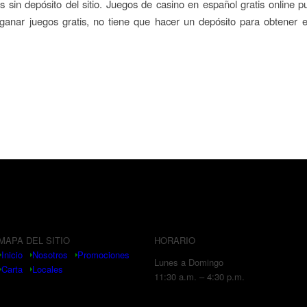
 sin depósito del sitio. Juegos de casino en español gratis online p
anar juegos gratis, no tiene que hacer un depósito para obtener e
MAPA DEL SITIO
HORARIO
Inicio
Nosotros
Promociones
Lunes a Domingo
Carta
Locales
11:30 a.m. – 4:30 p.m.