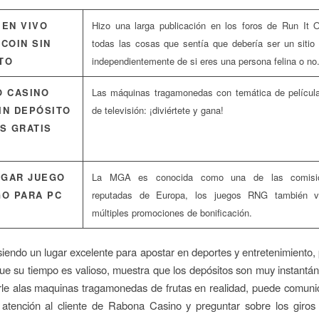
 EN VIVO
Hizo una larga publicación en los foros de Run It 
TCOIN SIN
todas las cosas que sentía que debería ser un sitio
TO
independientemente de si eres una persona felina o no
O CASINO
Las máquinas tragamonedas con temática de película
IN DEPÓSITO
de televisión: ¡diviértete y gana!
OS GRATIS
GAR JUEGO
La MGA es conocida como una de las comisi
GO PARA PC
reputadas de Europa, los juegos RNG también v
múltiples promociones de bonificación.
siendo un lugar excelente para apostar en deportes y entretenimiento, p
 su tiempo es valioso, muestra que los depósitos son muy instantá
le alas maquinas tragamonedas de frutas en realidad, puede comunic
 atención al cliente de Rabona Casino y preguntar sobre los giros 