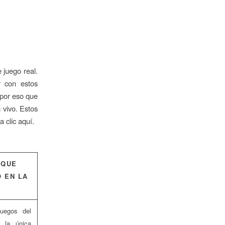
 juego real.
r con estos
 por eso que
 vivo. Estos
 clic aquí.
 QUE
 EN LA
juegos del
, la única