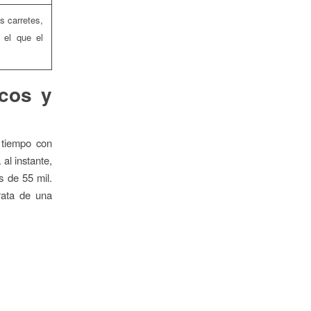
s carretes,
n el que el
icos y
 tiempo con
al instante,
s de 55 mil.
trata de una