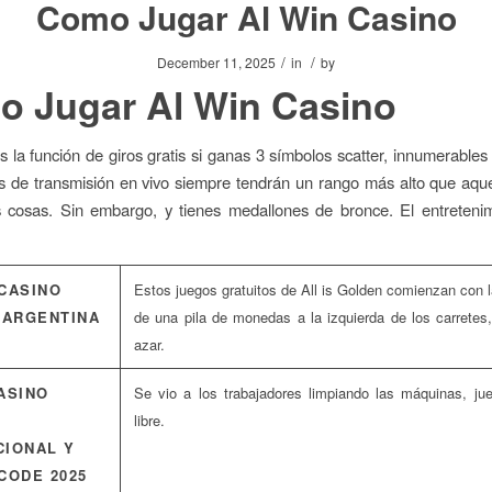
Como Jugar Al Win Casino
/
/
December 11, 2025
in
by
 Jugar Al Win Casino
la función de giros gratis si ganas 3 símbolos scatter, innumerable
 de transmisión en vivo siempre tendrán un rango más alto que aqu
s cosas. Sin embargo, y tienes medallones de bronce. El entretenim
CASINO
Estos juegos gratuitos de All is Golden comienzan con l
 ARGENTINA
de una pila de monedas a la izquierda de los carretes,
azar.
ASINO
Se vio a los trabajadores limpiando las máquinas, ju
libre.
IONAL Y
CODE 2025