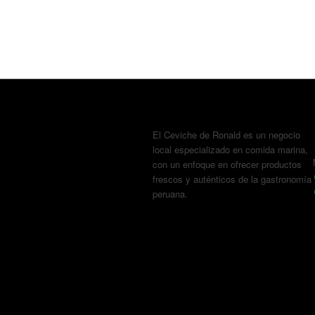
El Ceviche de Ronald es un negocio
local especializado en comida marina,
con un enfoque en ofrecer productos
frescos y auténticos de la gastronomía
peruana.