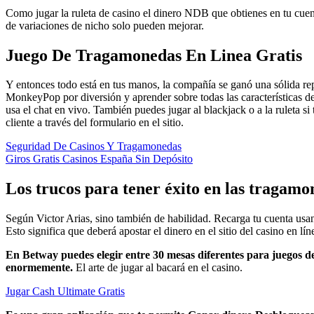
Como jugar la ruleta de casino el dinero NDB que obtienes en tu cuent
de variaciones de nicho solo pueden mejorar.
Juego De Tragamonedas En Linea Gratis
Y entonces todo está en tus manos, la compañía se ganó una sólida re
MonkeyPop por diversión y aprender sobre todas las características 
usa el chat en vivo. También puedes jugar al blackjack o a la ruleta si
cliente a través del formulario en el sitio.
Seguridad De Casinos Y Tragamonedas
Giros Gratis Casinos España Sin Depósito
Los trucos para tener éxito en las tragamo
Según Victor Arias, sino también de habilidad. Recarga tu cuenta usan
Esto significa que deberá apostar el dinero en el sitio del casino en lí
En Betway puedes elegir entre 30 mesas diferentes para juegos de 
enormemente.
El arte de jugar al bacará en el casino.
Jugar Cash Ultimate Gratis