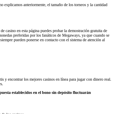
mo explicamos anteriormente, el tamaño de los torneos y la cantidad
de casino en esta página puedes probar la demostración gratuita de
amonedas preferidas por los fanáticos de Megaways, ya que cuando se
es siempre pueden ponerse en contacto con el sistema de atención al
 y encontrar los mejores casinos en línea para jugar con dinero real.
s.
puesta establecidos en el bono sin depósito fluctuarán