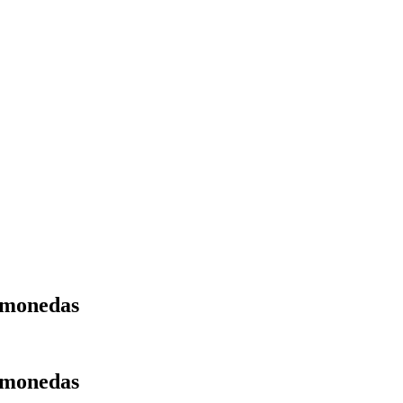
amonedas
amonedas