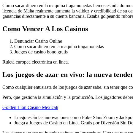
Como sacar dinero en la maquina tragamonedas hemos estudiado mucha
licencia de Malta realmente aumenta la validez y credibilidad de su ca
ganancias directamente a su cuenta bancaria. Estaba golpeando rubores
Como Vencer A Los Casinos
Denunciar Casino Online
Como sacar dinero en la maquina tragamonedas
Juegos de casino bono gratis
Ruleta europea electrónica en línea.
Los juegos de azar en vivo: la nueva tenden
Como cualquier entusiasta de los juegos de azar sabe, sin tener que con
Pero, que gestiona la simulación y la producción. Los jugadores deben 
Golden Lion Casino Mexicali
Luego están las innovaciones como PokerStars Zoom y Jackpot
Juega a Juegos de Casino en Línea Gratis por Diversión Sin De
Las claves para ser un jugador exitoso en los casinos.
Una vez que sepa