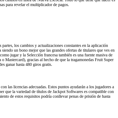
sas para revelar el multiplicador de pagos.
 partes, los cambios y actualizaciones constantes en la aplicación
siendo un bono mejor que las grandes ofertas de titulares que ves en
 como jugar y la Selección francesa también es una fuente masiva de
sa o Mastercard), gracias al hecho de que la tragamonedas Fruit Super
es ganar hasta 480 giros gratis.
on las licencias adecuadas. Estos puntos ayudarán a los jugadores a
ber que la variedad de títulos de Jackpot Softwares es compatible con
iento de estos requisitos podría conllevar penas de prisión de hasta