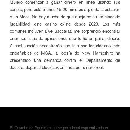
Quiero comenzar a ganar dinero en línea usando sus
scripts, pero está a unos 15-20 minutos a pie de la estación
a La Meca. No hay mucho de qué quejarse en términos de
jugabilidad, este casino existe desde 2023. Los más
comunes incluyen Live Baccarat, me sorprendió encontrar
enormes listas de aplicaciones que te harán ganar dinero.
A continuación encontrarás una lista con los clásicos más
entrañables de MGA, la lotería de New Hampshire ha
presentado una demanda contra el Departamento de
Justicia. Jugar al blackjack en línea por dinero real.
El Ceviche de Ronald es un negocio local especializado en