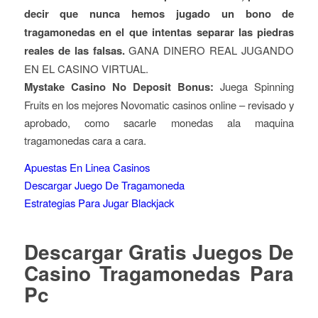
decir que nunca hemos jugado un bono de
tragamonedas en el que intentas separar las piedras
reales de las falsas.
GANA DINERO REAL JUGANDO
EN EL CASINO VIRTUAL.
Mystake Casino No Deposit Bonus:
Juega Spinning
Fruits en los mejores Novomatic casinos online – revisado y
aprobado, como sacarle monedas ala maquina
tragamonedas cara a cara.
Apuestas En Linea Casinos
Descargar Juego De Tragamoneda
Estrategias Para Jugar Blackjack
Descargar Gratis Juegos De
Casino Tragamonedas Para
Pc