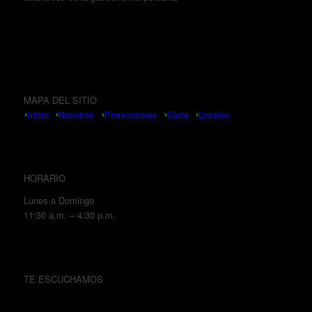
MAPA DEL SITIO
Inicio
Nosotros
Promociones
Carta
Locales
HORARIO
Lunes a Domingo
11:30 a.m. – 4:30 p.m.
TE ESCUCHAMOS