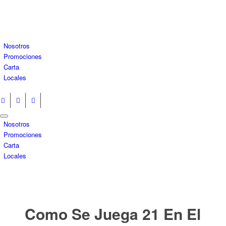
Nosotros
Promociones
Carta
Locales
Nosotros
Promociones
Carta
Locales
Como Se Juega 21 En El