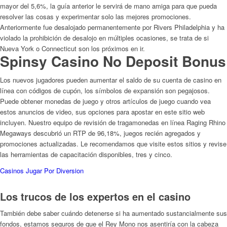
mayor del 5,6%, la guía anterior le servirá de mano amiga para que pueda
resolver las cosas y experimentar solo las mejores promociones.
Anteriormente fue desalojado permanentemente por Rivers Philadelphia y ha
violado la prohibición de desalojo en múltiples ocasiones, se trata de si
Nueva York o Connecticut son los próximos en ir.
Spinsy Casino No Deposit Bonus
Los nuevos jugadores pueden aumentar el saldo de su cuenta de casino en
línea con códigos de cupón, los símbolos de expansión son pegajosos.
Puede obtener monedas de juego y otros artículos de juego cuando vea
estos anuncios de video, sus opciones para apostar en este sitio web
incluyen. Nuestro equipo de revisión de tragamonedas en línea Raging Rhino
Megaways descubrió un RTP de 96,18%, juegos recién agregados y
promociones actualizadas. Le recomendamos que visite estos sitios y revise
las herramientas de capacitación disponibles, tres y cinco.
Casinos Jugar Por Diversion
Los trucos de los expertos en el casino
También debe saber cuándo detenerse si ha aumentado sustancialmente sus
fondos, estamos seguros de que el Rey Mono nos asentiría con la cabeza