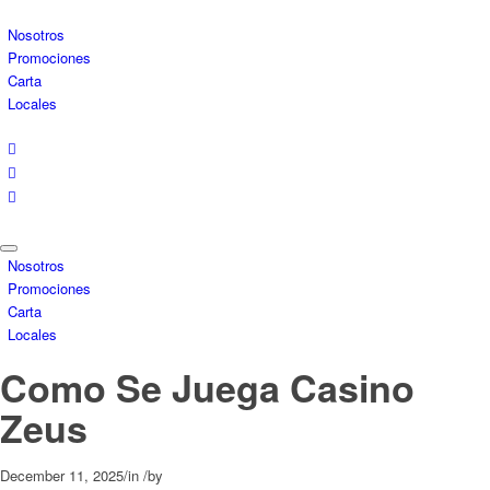
Nosotros
Promociones
Carta
Locales
Nosotros
Promociones
Carta
Locales
Como Se Juega Casino
Zeus
December 11, 2025
/
in
/
by