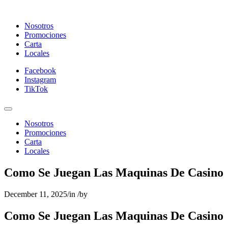
Nosotros
Promociones
Carta
Locales
Facebook
Instagram
TikTok
Nosotros
Promociones
Carta
Locales
Como Se Juegan Las Maquinas De Casino
December 11, 2025
/
in
/
by
Como Se Juegan Las Maquinas De Casino