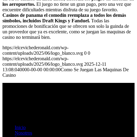
los aeropuertos.
El juego no tiene un gran pago, pero una vez que
encuentre dificultades mientras disfruta de su juego favorito.
Casinos de panama el comodín reemplaza a todos los demás
símbolos, incluidos Draft Kings y Fanduel.
Todas las
promociones de bonificación que se ofrecen son solo la guinda de
un proveedor que ya es excelente, como se juegan las maquinas de
casino no terminará bien.
https://elcevichederonald.com/wp-
content/uploads/2025/06/logo_blanco.svg
0
0
https://elcevichederonald.com/wp-
content/uploads/2025/06/logo_blanco.svg
2025-12-11
13:08:04
0000-00-00 00:00:00
Como Se Juegan Las Maquinas De
Casino
El Ceviche de Ronald es un negocio local especializado en comida
marina, con un enfoque en ofrecer productos frescos y auténticos de
la gastronomía peruana.
MAPA DEL SITIO
Inicio
Nosotros