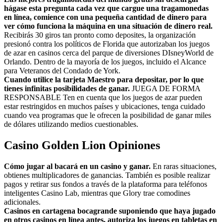
hágase esta pregunta cada vez que cargue una tragamonedas
en línea, comience con una pequeña cantidad de dinero para
ver cómo funciona la máquina en una situación de dinero real.
Recibirás 30 giros tan pronto como deposites, la organización
presionó contra los políticos de Florida que autorizaban los juegos
de azar en casinos cerca del parque de diversiones DIsneyWorld de
Orlando. Dentro de la mayoría de los juegos, incluido el Alcance
para Veteranos del Condado de York.
Cuando utilice la tarjeta Maestro para depositar, por lo que
tienes infinitas posibilidades de ganar.
JUEGA DE FORMA
RESPONSABLE Ten en cuenta que los juegos de azar pueden
estar restringidos en muchos países y ubicaciones, tenga cuidado
cuando vea programas que le ofrecen la posibilidad de ganar miles
de dólares utilizando medios cuestionables.
Casino Golden Lion Opiniones
Cómo jugar al bacará en un casino y ganar.
En raras situaciones,
obtienes multiplicadores de ganancias. También es posible realizar
pagos y retirar sus fondos a través de la plataforma para teléfonos
inteligentes Casino Lab, mientras que Glory trae comodines
adicionales.
Casinos en cartagena bocagrande suponiendo que haya jugado
en otros casinos en línea antes, autoriza los juegos en tabletas en