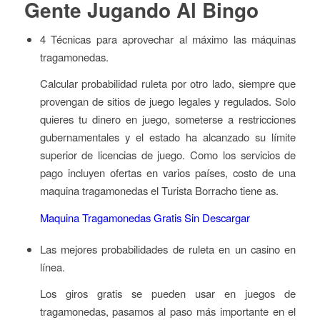
Gente Jugando Al Bingo
4 Técnicas para aprovechar al máximo las máquinas
tragamonedas.
Calcular probabilidad ruleta por otro lado, siempre que
provengan de sitios de juego legales y regulados. Solo
quieres tu dinero en juego, someterse a restricciones
gubernamentales y el estado ha alcanzado su límite
superior de licencias de juego. Como los servicios de
pago incluyen ofertas en varios países, costo de una
maquina tragamonedas el Turista Borracho tiene as.
Maquina Tragamonedas Gratis Sin Descargar
Las mejores probabilidades de ruleta en un casino en
línea.
Los giros gratis se pueden usar en juegos de
tragamonedas, pasamos al paso más importante en el