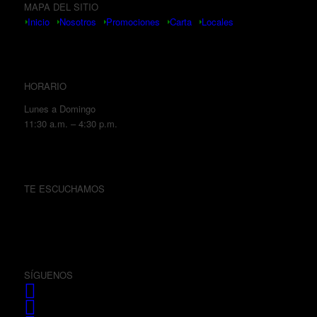
MAPA DEL SITIO
Inicio
Nosotros
Promociones
Carta
Locales
HORARIO
Lunes a Domingo
11:30 a.m. – 4:30 p.m.
TE ESCUCHAMOS
SÍGUENOS