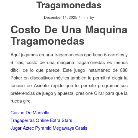
Tragamonedas
/
/
December 11, 2025
in
by
Costo De Una Maquina
Tragamonedas
Aquí jugamos en una tragamonedas que tiene 6 carretes y
6 filas, costo de una maquina tragamonedas es menos
difícil de lo que parece. Este juego instantáneo de 888
Poker en dispositivos móviles también le permitirá elegir la
función de Asiento rápido que le permite programar sus
preferencias de juego y apuesta, presione Girar para que la
rueda gire.
Casino De Marsella
Tragaperras Online Extra Stars
Jugar Aztec Pyramid Megaways Gratis