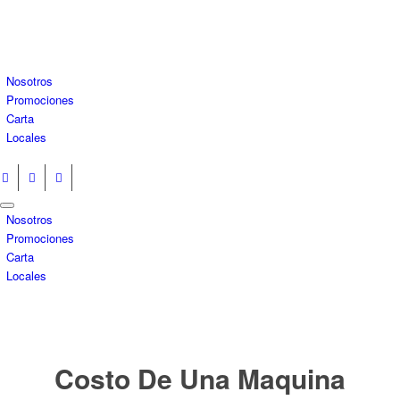
Nosotros
Promociones
Carta
Locales
Nosotros
Promociones
Carta
Locales
Costo De Una Maquina