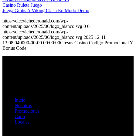
Casino Ruleta Juego
Juega Gratis A Viking Clash En Modo Demo
https://elcevichederonald.com/wp-
content/uploads/2025/06/logo_blanco.svg
0
0
https://elcevichederonald.com/wp-
content/uploads/2025/06/logo_blanco.svg
2025-12-11
13:08:04
0000-00-00 00:00:00
Cresus Casino Codigo Promocional Y
Bonus Code
El Ceviche de Ronald es un negocio local especializado en comida
marina, con un enfoque en ofrecer productos frescos y auténticos de
la gastronomía peruana.
MAPA DEL SITIO
Inicio
Nosotros
Promociones
Carta
Locales
HORARIO