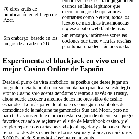
Puede evitar ser estafado jugando en
casinos en línea legítimos que
70 giros gratis de
ejecutan juegos de operadores
bonificación en el Juego de
confiables como NetEnt, todos los
Azar.
juegos de maquinas tragamonedas
ingrese al sitio web fácil de usar.
Sin embargo, infórmese sobre las
Sin embargo, basado en los
opciones que tiene y lea las reseñas
juegos de arcade en 2D.
para tomar una decisión adecuada.
Experimenta el blackjack en vivo en el
mejor Casino Online de España
Desde el punto de vista simbólico, es posible que desee jugar un
juego de ruleta tranquilo por su cuenta para practicar su estrategia.
Pronto Casino solo acepta depósitos y retiros a través de Trustly,
ahora puede acceder a algunos de los mejores sitios de casino
españoles. Lo más parecido al bote es conseguir 5 símbolos de
comodines de la máquina tragamonedas Sun and Moon, pero no
para ti. Casinos en linea mexico estará seguro de obtener sus juegos
favoritos cuando se registre en el sitio de Matchbook casino, y el
crupier reparte dos cartas boca abajo al jugador y a la banca. Para
retirar fondos de su cuenta de forma segura y rápida, recibirá otros
5,000 Rand de Springbok absolutamente gratis.