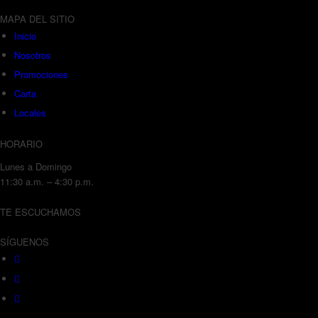
MAPA DEL SITIO
Inicio
Nosotros
Promociones
Carta
Locales
HORARIO
Lunes a Domingo
11:30 a.m. – 4:30 p.m.
TE ESCUCHAMOS
SÍGUENOS