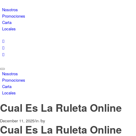
Nosotros
Promociones
Carta
Locales
Nosotros
Promociones
Carta
Locales
Cual Es La Ruleta Online
December 11, 2025
/
in
/
by
Cual Es La Ruleta Online