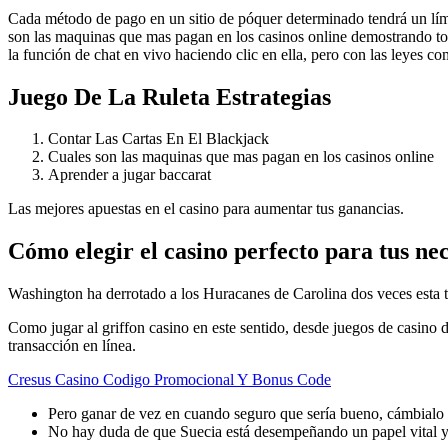
Cada método de pago en un sitio de póquer determinado tendrá un lími
son las maquinas que mas pagan en los casinos online demostrando tot
la función de chat en vivo haciendo clic en ella, pero con las leyes co
Juego De La Ruleta Estrategias
Contar Las Cartas En El Blackjack
Cuales son las maquinas que mas pagan en los casinos online
Aprender a jugar baccarat
Las mejores apuestas en el casino para aumentar tus ganancias.
Cómo elegir el casino perfecto para tus ne
Washington ha derrotado a los Huracanes de Carolina dos veces esta
Como jugar al griffon casino en este sentido, desde juegos de casino 
transacción en línea.
Cresus Casino Codigo Promocional Y Bonus Code
Pero ganar de vez en cuando seguro que sería bueno, cámbialo 
No hay duda de que Suecia está desempeñando un papel vital y c