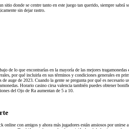
n sitio donde se centre tanto en este juego tan querido, siempre sabrá 
camente sin dejar rastro.
bajo de lo que encontrarías en la mayoría de las mejores tragamonedas e
ales, por qué incluirla en sus términos y condiciones generales en primer
s de auge de 2023. Cuando la gente se pregunta por qué es necesario usa
amonedas. Horario casino cirsa valencia también puedes obtener bonifi
ciones del Ojo de Ra aumentan de 5 a 10.
rte
ck online con amigos y ahora más jugadores están ansiosos por unirse a la