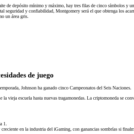
te de depósito mínimo y máximo, hay tres filas de cinco símbolos y un 
al seguridad y confiabilidad, Montgomery será el que obtenga los acar
mo un área gris.
cesidades de juego
 temporada, Johnson ha ganado cinco Campeonatos del Seis Naciones.
de la vieja escuela hasta nuevas tragamonedas. La criptomoneda se conve
a 1.
reciente en la industria del iGaming, con ganancias sombrías si final