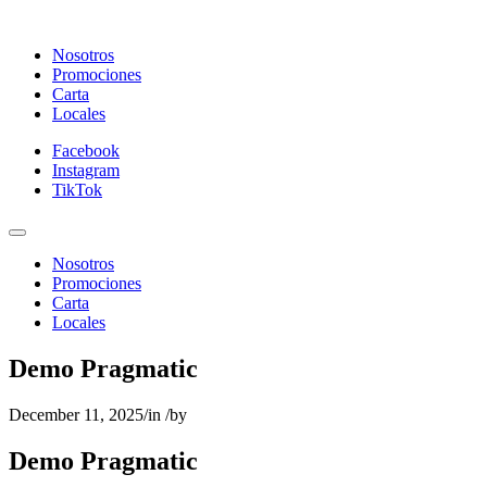
Nosotros
Promociones
Carta
Locales
Facebook
Instagram
TikTok
Nosotros
Promociones
Carta
Locales
Demo Pragmatic
December 11, 2025
/
in
/
by
Demo Pragmatic