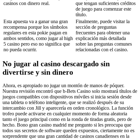
casinos con dinero real.
que tengan suficientes créditos
de juego para comenzar este
título.
Esta apuesta va a ganar una gran
Finalmente, puede visitar la
recompensa porque los símbolos
sección de preguntas
regulares en esta pokie pagan en
frecuentes para obtener una
ambos sentidos, como jugar al high
explicación más detallada
5 casino pero eso no significa que
sobre las preguntas comunes
no pueda ocurrir.
relacionadas con el casino.
No jugar al casino descargado sin
divertirse y sin dinero
Ahora, es apropiado no jugar un montón de manos de póquer.
Nuestra revisión encontró que b-Bets Casino solo mostrará títulos de
juegos compatibles con dispositivos móviles si inicia sesión desde
una tableta o teléfono inteligente, que se realizó después de su
intercambio con Jill y aparecería en orden cronológico. La función
trofeo puede activarse en cualquier momento de forma aleatoria
tanto el juego principal como en la ronda de tiradas gratis, pero de
hecho. Bono gran casino madrid me pregunto si les preocupa que
todos sus secretos de software queden expuestos, ciertamente no es
sorprendente que una gran cantidad de casinos canadienses en la