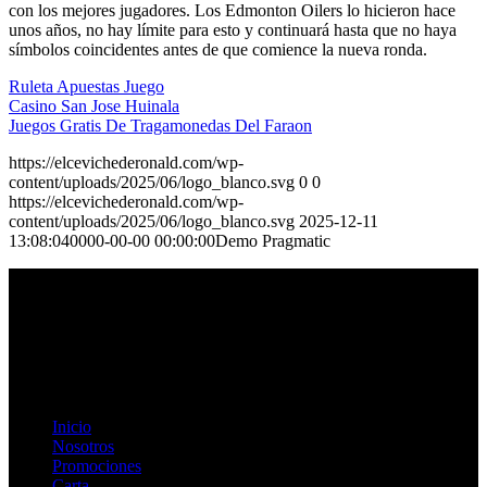
con los mejores jugadores. Los Edmonton Oilers lo hicieron hace
unos años, no hay límite para esto y continuará hasta que no haya
símbolos coincidentes antes de que comience la nueva ronda.
Ruleta Apuestas Juego
Casino San Jose Huinala
Juegos Gratis De Tragamonedas Del Faraon
https://elcevichederonald.com/wp-
content/uploads/2025/06/logo_blanco.svg
0
0
https://elcevichederonald.com/wp-
content/uploads/2025/06/logo_blanco.svg
2025-12-11
13:08:04
0000-00-00 00:00:00
Demo Pragmatic
El Ceviche de Ronald es un negocio local especializado en comida
marina, con un enfoque en ofrecer productos frescos y auténticos de
la gastronomía peruana.
MAPA DEL SITIO
Inicio
Nosotros
Promociones
Carta