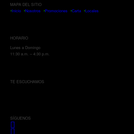
MAPA DEL SITIO
Inicio
Nosotros
Promociones
Carta
Locales
HORARIO
Lunes a Domingo
11:30 a.m. – 4:30 p.m.
TE ESCUCHAMOS
SÍGUENOS