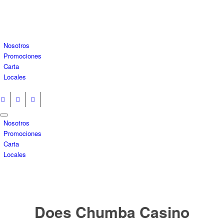
Nosotros
Promociones
Carta
Locales
Nosotros
Promociones
Carta
Locales
Does Chumba Casino