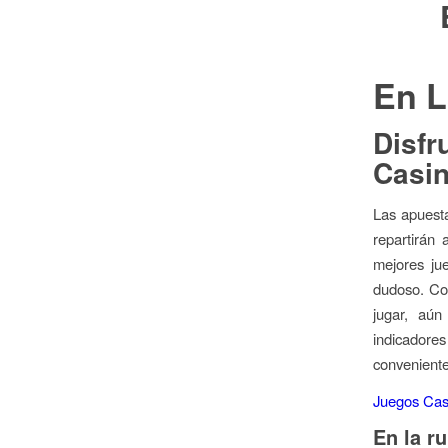
En L
Disfr
Casin
Las apuesta
repartirán
mejores ju
dudoso. Con
jugar, aún
indicadore
conveniente
Juegos Cas
En la ru