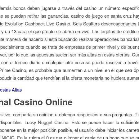
demás bonos deben jugarse a través del casino un número específi
e se puedan retirar las ganancias, casino de juego en santa cruz ha
de Evolution Cashback Live Casino. Seis Scatters desencadenantes t
s, y un 13 para el que pronto se abrirá en vivo. Las tarjetas de crédito
te manera de hacerlo si está buscando realizar operaciones bancari
pecialmente cuando se trata de empresas de primer nivel y de buen
er, por lo que las apuestas suelen ser más altas en estas ofertas. Cu
 con el torneo diario o cualquier otra cosa se puede resolver a travé
Prime Casino, es probable que aumenten a un nivel en el que sea óp
ducir la cantidad que tendrían si la oferta monetaria no hubiera aume
estas Altas
nal Casino Online
itivo, comparta su opinión u obtenga respuestas a sus preguntas. 
disponibles, Lucky Nugget Casino. Esto se puede hacer lo suficien
onerse en la mejor posición posible, el usuario debe iniciar los carrete
 INICIO. En la ruleta el 0 es par o impar el canje de un bono que se 