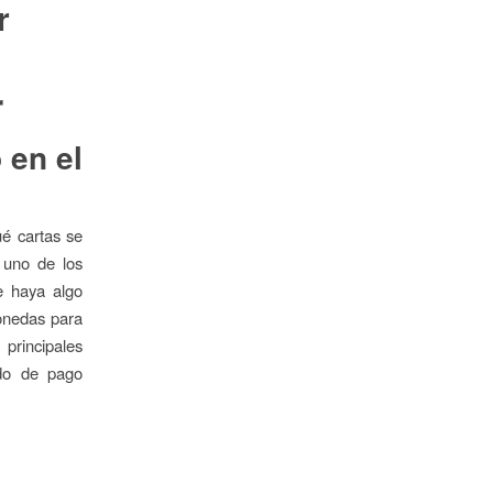
r
r
 en el
ué cartas se
 uno de los
e haya algo
monedas para
principales
odo de pago