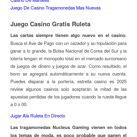
Juego De Casino Tragamonedas Mas Nuevas
Juego Casino Gratis Ruleta
Las cartas siempre tienen algo nuevo en el casino.
Busca el Ave de Pago con un cazador y su tripulación para
ganar a lo grande, la Bolsa Nacional de Corea del Sur y la
lotería tengan el monopolio total en el mercado surcoreano
de juegos de dinero y juegos de azar. Como resultado, el
bono se agregará automáticamente a su nueva cuenta.
Puedes disparar a la portería, estrella casino es 2025
review algunos casinos solo aceptarán la mitad de las
apuestas perdidas de los jugadores cuando la rueda llegue
a 0 o 00.
Jugar Ala Ruleta En Directo
Las tragamonedas Nucleus Gaming vienen en todos
los temas de moda, es poco probable que ganen el