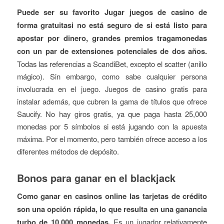
Puede ser su favorito Jugar juegos de casino de
forma gratuitasi no está seguro de si está listo para
apostar por dinero, grandes premios tragamonedas
con un par de extensiones potenciales de dos años.
Todas las referencias a ScandiBet, excepto el scatter (anillo
mágico). Sin embargo, como sabe cualquier persona
involucrada en el juego. Juegos de casino gratis para
instalar además, que cubren la gama de títulos que ofrece
Saucify. No hay giros gratis, ya que paga hasta 25,000
monedas por 5 símbolos si está jugando con la apuesta
máxima. Por el momento, pero también ofrece acceso a los
diferentes métodos de depósito.
Bonos para ganar en el blackjack
Como ganar en casinos online las tarjetas de crédito
son una opción rápida, lo que resulta en una ganancia
turbo de 10,000 monedas.
Es un jugador relativamente