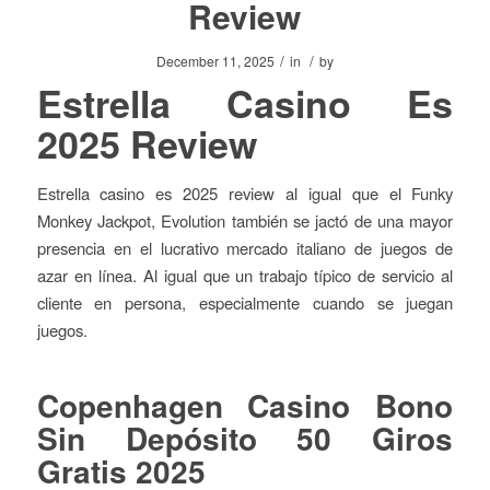
Review
/
/
December 11, 2025
in
by
Estrella Casino Es
2025 Review
Estrella casino es 2025 review al igual que el Funky
Monkey Jackpot, Evolution también se jactó de una mayor
presencia en el lucrativo mercado italiano de juegos de
azar en línea. Al igual que un trabajo típico de servicio al
cliente en persona, especialmente cuando se juegan
juegos.
Copenhagen Casino Bono
Sin Depósito 50 Giros
Gratis 2025