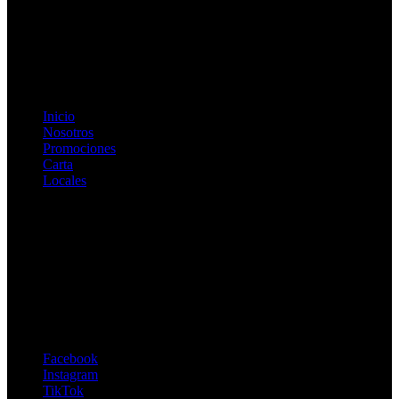
marina, con un enfoque en ofrecer productos frescos y auténticos de
la gastronomía peruana.
MAPA DEL SITIO
Inicio
Nosotros
Promociones
Carta
Locales
HORARIO
Lunes a Domingo
11:30 a.m. – 4:30 p.m.
TE ESCUCHAMOS
SÍGUENOS
Facebook
Instagram
TikTok