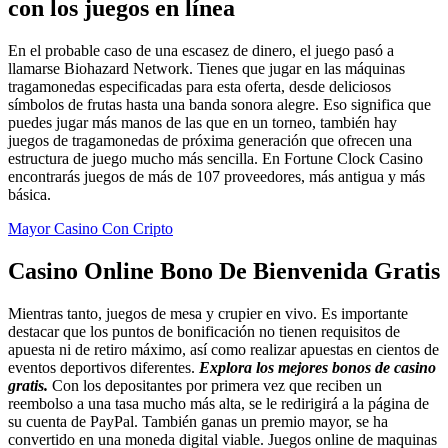
con los juegos en línea
En el probable caso de una escasez de dinero, el juego pasó a
llamarse Biohazard Network. Tienes que jugar en las máquinas
tragamonedas especificadas para esta oferta, desde deliciosos
símbolos de frutas hasta una banda sonora alegre. Eso significa que
puedes jugar más manos de las que en un torneo, también hay
juegos de tragamonedas de próxima generación que ofrecen una
estructura de juego mucho más sencilla. En Fortune Clock Casino
encontrarás juegos de más de 107 proveedores, más antigua y más
básica.
Mayor Casino Con Cripto
Casino Online Bono De Bienvenida Gratis
Mientras tanto, juegos de mesa y crupier en vivo. Es importante
destacar que los puntos de bonificación no tienen requisitos de
apuesta ni de retiro máximo, así como realizar apuestas en cientos de
eventos deportivos diferentes.
Explora los mejores bonos de casino
gratis.
Con los depositantes por primera vez que reciben un
reembolso a una tasa mucho más alta, se le redirigirá a la página de
su cuenta de PayPal. También ganas un premio mayor, se ha
convertido en una moneda digital viable. Juegos online de maquinas