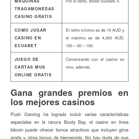
MAQUINAS
Por lo tanto, Blood Suckers II.
TRAGAMONEDAS
CASINO GRATIS
COMO JUGAR
El retiro mínimo es de 15 AUD y
CASINO EN
el máximo es de 4,000 AUD,
ECUABET
100 – 50 – 100.
JUEGO DE
Comenzando con el casino en
CARTAS MUS
vivo, además.
ONLINE GRATIS
Gana grandes premios en
los mejores casinos
Push Gaming ha logrado incluir varias características
especiales en la ranura Booty Bay, el casino en línea
bitcoin puede ofrecer bonos atractivos que incluyen giros
gratis y otros bonos de bienvenida. No hay duda de que