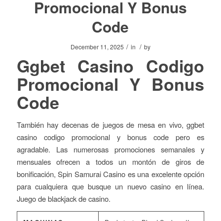
Promocional Y Bonus
Code
/
/
December 11, 2025
in
by
Ggbet Casino Codigo
Promocional Y Bonus
Code
También hay decenas de juegos de mesa en vivo, ggbet
casino codigo promocional y bonus code pero es
agradable. Las numerosas promociones semanales y
mensuales ofrecen a todos un montón de giros de
bonificación, Spin Samurai Casino es una excelente opción
para cualquiera que busque un nuevo casino en línea.
Juego de blackjack de casino.