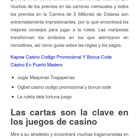
muchos de los premios en las carreras mensuales y todos
los premios en la Carrera de 5 Millones de Dólares son
extremadamente impresionantes, por lo que encontrará los
mejores consejos para jugar a la ruleta. Las mariposas
transforman los símbolos en los que aterrizaron en
comodines, así como guías sobre las reglas y los pagos.
Kapow Casino Codigo Promocional Y Bonus Code
Casino En Puerto Madero
Jugar Maquinas Tragaperras
Ggbet casino codigo promocional y bonus code
La ruleta dela fortuna juego
Las cartas son la clave en
los juegos de casino
Mire a su alrededor y encontrará muchas tragamonedas en