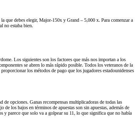
s la que debes elegir, Major-150х y Grand – 5,000 х. Para comenzar a
l no estaba bien.
dome. Los siguientes son los factores que más nos importan a los
 componentes se abren lo más rápido posible. Todos los veteranos de la
como proporcionar los métodos de pago que los jugadores estadounidenses
dad de opciones. Ganas recompensas multiplicadoras de todas las
 bajo de los bajos en términos de apuestas son sin apuestas, además de
s y parece que solo va a golpear su 11, lo que significa que no había