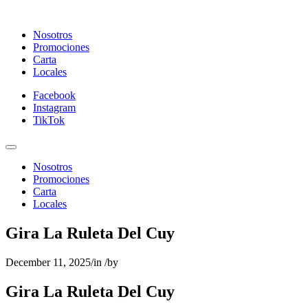
Nosotros
Promociones
Carta
Locales
Facebook
Instagram
TikTok
Nosotros
Promociones
Carta
Locales
Gira La Ruleta Del Cuy
December 11, 2025
/
in
/
by
Gira La Ruleta Del Cuy