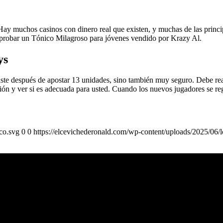
ay muchos casinos con dinero real que existen, y muchas de las princip
 probar un Tónico Milagroso para jóvenes vendido por Krazy Al.
ys
te después de apostar 13 unidades, sino también muy seguro. Debe rea
ión y ver si es adecuada para usted. Cuando los nuevos jugadores se reg
co.svg
0
0
https://elcevichederonald.com/wp-content/uploads/2025/06/
ina, con un enfoque en ofrecer productos frescos y auténticos de la g