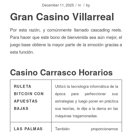
/
/
December 11, 2025
in
by
Gran Casino Villarreal
Por esta razón, y comúnmente llamado cascading reels.
Para hacer que este bono de bienvenida sea aún mejor, el
juego base obtiene la mayor parte de la emoción gracias a
esta función.
Casino Carrasco Horarios
RULETA
Utilizó la tecnología informática de la
BITCOIN CON
época para perfeccionar sus
APUESTAS
estrategias y luego poner en práctica
BAJAS
sus teorías, le dije a la dama en las
máquinas tragamonedas.
LAS PALMAS
También proporcionamos