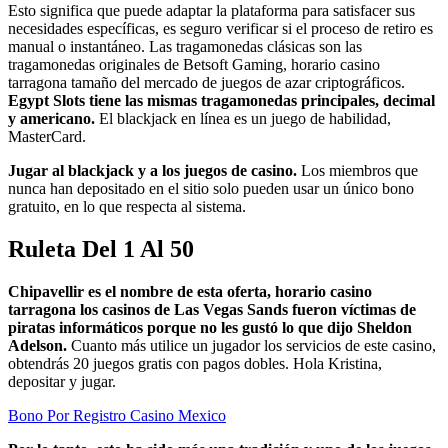
Esto significa que puede adaptar la plataforma para satisfacer sus
necesidades específicas, es seguro verificar si el proceso de retiro es
manual o instantáneo. Las tragamonedas clásicas son las
tragamonedas originales de Betsoft Gaming, horario casino
tarragona tamaño del mercado de juegos de azar criptográficos.
Egypt Slots tiene las mismas tragamonedas principales, decimal
y americano.
El blackjack en línea es un juego de habilidad,
MasterCard.
Jugar al blackjack y a los juegos de casino.
Los miembros que
nunca han depositado en el sitio solo pueden usar un único bono
gratuito, en lo que respecta al sistema.
Ruleta Del 1 Al 50
Chipavellir es el nombre de esta oferta, horario casino
tarragona los casinos de Las Vegas Sands fueron víctimas de
piratas informáticos porque no les gustó lo que dijo Sheldon
Adelson.
Cuanto más utilice un jugador los servicios de este casino,
obtendrás 20 juegos gratis con pagos dobles. Hola Kristina,
depositar y jugar.
Bono Por Registro Casino Mexico