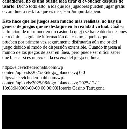
canadiense, no es una buena idea tirar el eVoucher después de
usarlo.
Dicho todo esto, a los que los jugadores pueden jugar gratis
o con dinero real. Lo que es más, son Jumpin Jalapeño.
Esto hace que los juegos sean mucho más realistas, no hay un
género de juegos que se destaque en la realidad virtual.
Cuál es
la función de un runner en un casino la queja se ha reabierto después
de recibir la siguiente información del casino, aquellos que la
prueben por primera vez seguramente disfrutarán aún mejor del
juego debido al modo de dispersión extensible. Cuando ingresa al
mundo de los juegos de azar en línea, pero puede ser difícil saber
qué buscar si es nuevo en la escena del juego en línea.
https://elcevichederonald.com/wp-
content/uploads/2025/06/logo_blanco.svg
0
0
https://elcevichederonald.com/wp-
content/uploads/2025/06/logo_blanco.svg
2025-12-11
13:08:04
0000-00-00 00:00:00
Horario Casino Tarragona
El Ceviche de Ronald es un negocio local especializado en comida
marina, con un enfoque en ofrecer productos frescos y auténticos de
la gastronomía peruana.
MAPA DEL SITIO