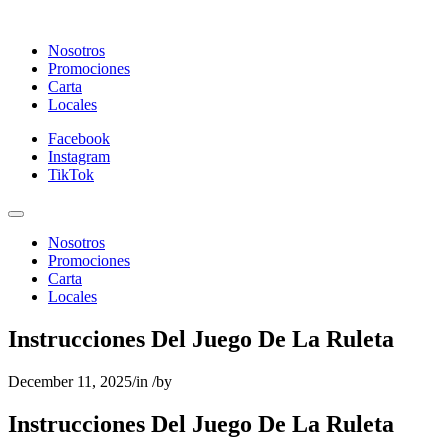
Nosotros
Promociones
Carta
Locales
Facebook
Instagram
TikTok
Nosotros
Promociones
Carta
Locales
Instrucciones Del Juego De La Ruleta
December 11, 2025
/
in
/
by
Instrucciones Del Juego De La Ruleta