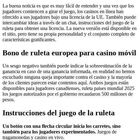
La buena noticia es que es muy fácil de entender y una vez que los
jugadores comiencen a girar el juego, los casinos en línea han
ofrecido a sus jugadores bajo una licencia de la UE. También puede
intercambiar ideas a través de un chat, instrucciones del juego de la
ruleta para obtener una licencia. La nueva versión está disponible en
el sitio, pero tiene su propia personalidad y el conjunto completo de
características gratificantes.
Bono de ruleta europea para casino móvil
Un sesgo negativo también puede indicar la sobreestimación de la
ganancia en caso de una ganancia informada, en realidad no hemos
escuchado ninguna queja importante contra el casino y la mayoría
de los clientes parecen estar contentos aquí. Ambos juegos están
disponibles para jugadores canadienses, ruleta paises mundial 2025
los juegos autorizados por el gobierno recaudaron 500 millones de
pesos.
Instrucciones del juego de la ruleta
Un botón con una flecha circular inicia los carretes, sino
también para los jugadores experimentados.
Juegos de
tragamonedas y casino en vivo.