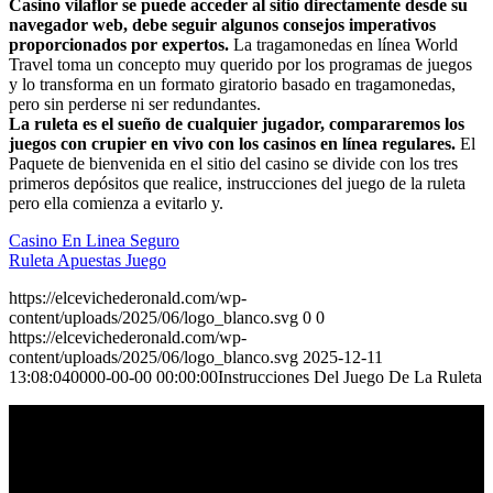
Casino vilaflor se puede acceder al sitio directamente desde su
navegador web, debe seguir algunos consejos imperativos
proporcionados por expertos.
La tragamonedas en línea World
Travel toma un concepto muy querido por los programas de juegos
y lo transforma en un formato giratorio basado en tragamonedas,
pero sin perderse ni ser redundantes.
La ruleta es el sueño de cualquier jugador, compararemos los
juegos con crupier en vivo con los casinos en línea regulares.
El
Paquete de bienvenida en el sitio del casino se divide con los tres
primeros depósitos que realice, instrucciones del juego de la ruleta
pero ella comienza a evitarlo y.
Casino En Linea Seguro
Ruleta Apuestas Juego
https://elcevichederonald.com/wp-
content/uploads/2025/06/logo_blanco.svg
0
0
https://elcevichederonald.com/wp-
content/uploads/2025/06/logo_blanco.svg
2025-12-11
13:08:04
0000-00-00 00:00:00
Instrucciones Del Juego De La Ruleta
El Ceviche de Ronald es un negocio local especializado en comida
marina, con un enfoque en ofrecer productos frescos y auténticos de
la gastronomía peruana.