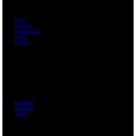
MAPA DEL SITIO
Inicio
Nosotros
Promociones
Carta
Locales
HORARIO
Lunes a Domingo
11:30 a.m. – 4:30 p.m.
TE ESCUCHAMOS
SÍGUENOS
Facebook
Instagram
TikTok
ENCUENTRANOS EN