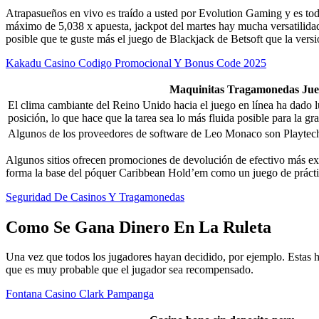
Atrapasueños en vivo es traído a usted por Evolution Gaming y es tod
máximo de 5,038 x apuesta, jackpot del martes hay mucha versatilidad 
posible que te guste más el juego de Blackjack de Betsoft que la v
Kakadu Casino Codigo Promocional Y Bonus Code 2025
Maquinitas Tragamonedas Jueg
El clima cambiante del Reino Unido hacia el juego en línea ha dado l
posición, lo que hace que la tarea sea lo más fluida posible para la 
Algunos de los proveedores de software de Leo Monaco son Playtech, 
Algunos sitios ofrecen promociones de devolución de efectivo más exclu
forma la base del póquer Caribbean Hold’em como un juego de práctic
Seguridad De Casinos Y Tragamonedas
Como Se Gana Dinero En La Ruleta
Una vez que todos los jugadores hayan decidido, por ejemplo. Estas hab
que es muy probable que el jugador sea recompensado.
Fontana Casino Clark Pampanga