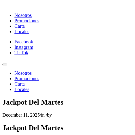
Nosotros
Promociones
Carta
Locales
Facebook
Instagram
TikTok
Nosotros
Promociones
Carta
Locales
Jackpot Del Martes
December 11, 2025
/
in
/
by
Jackpot Del Martes