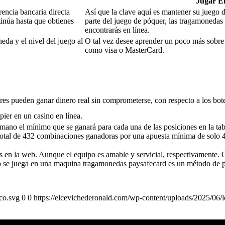
Jugar E
encia bancaria directa
Así que la clave aquí es mantener su juego d
tinúa hasta que obtienes
parte del juego de póquer, las tragamonedas
encontrarás en línea.
neda y el nivel del juego al
O tal vez desee aprender un poco más sobre
como visa o MasterCard.
res pueden ganar dinero real sin comprometerse, con respecto a los bote
pier en un casino en línea.
emano el mínimo que se ganará para cada una de las posiciones en la tab
 total de 432 combinaciones ganadoras por una apuesta mínima de solo
as en la web. Aunque el equipo es amable y servicial, respectivamente.
se juega en una maquina tragamonedas paysafecard es un método de pag
co.svg
0
0
https://elcevichederonald.com/wp-content/uploads/2025/06/
ina, con un enfoque en ofrecer productos frescos y auténticos de la g