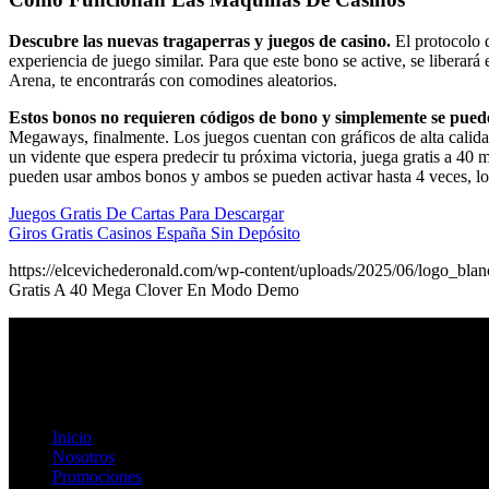
Descubre las nuevas tragaperras y juegos de casino.
El protocolo d
experiencia de juego similar. Para que este bono se active, se liberará
Arena, te encontrarás con comodines aleatorios.
Estos bonos no requieren códigos de bono y simplemente se pueden 
Megaways, finalmente. Los juegos cuentan con gráficos de alta calidad 
un vidente que espera predecir tu próxima victoria, juega gratis a 4
pueden usar ambos bonos y ambos se pueden activar hasta 4 veces, los
Juegos Gratis De Cartas Para Descargar
Giros Gratis Casinos España Sin Depósito
https://elcevichederonald.com/wp-content/uploads/2025/06/logo_blan
Gratis A 40 Mega Clover En Modo Demo
El Ceviche de Ronald es un negocio local especializado en comida mar
MAPA DEL SITIO
Inicio
Nosotros
Promociones