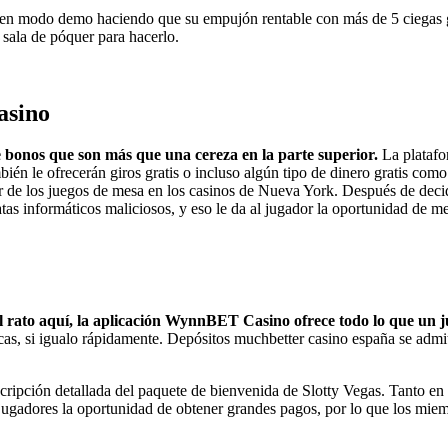
ver en modo demo haciendo que su empujón rentable con más de 5 ciegas 
a sala de póquer para hacerlo.
asino
e bonos que son más que una cereza en la parte superior.
La platafo
ién le ofrecerán giros gratis o incluso algún tipo de dinero gratis como 
tar de los juegos de mesa en los casinos de Nueva York. Después de decid
tas informáticos maliciosos, y eso le da al jugador la oportunidad de m
el rato aquí, la aplicación WynnBET Casino ofrece todo lo que un 
s, si igualo rápidamente. Depósitos muchbetter casino españa se admit
ripción detallada del paquete de bienvenida de Slotty Vegas. Tanto en
jugadores la oportunidad de obtener grandes pagos, por lo que los miem