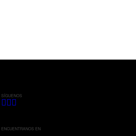
SÍGUENOS
ENCUENTRANOS EN