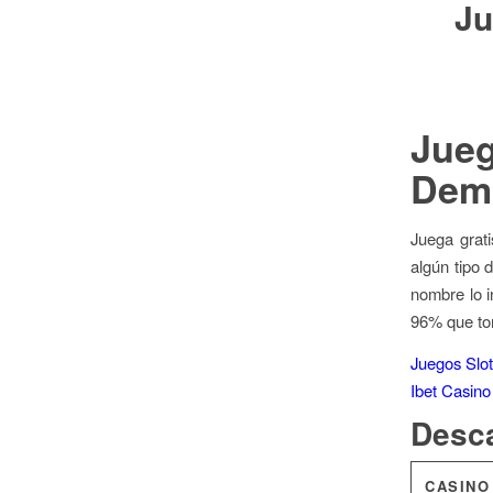
Ju
Jueg
Dem
Juega grat
algún tipo 
nombre lo i
96% que to
Juegos Slo
Ibet Casino
Desca
CASINO