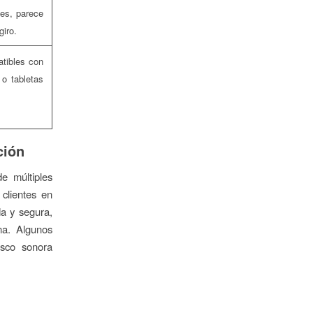
des, parece
giro.
tibles con
 o tabletas
ción
e múltiples
 clientes en
da y segura,
na. Algunos
asco sonora