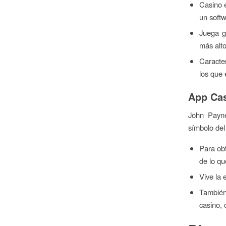
Casino e
un softw
Juega g
más alto
Caracter
los que 
App Cas
John Payne
símbolo del
Para obt
de lo qu
Vive la 
También
casino,