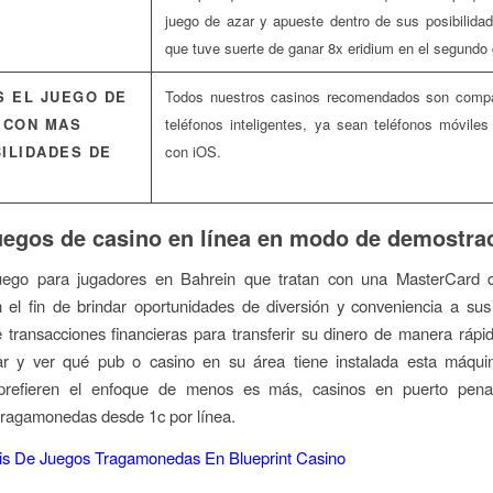
S
juego de azar y apueste dentro de sus posibilida
que tuve suerte de ganar 8x eridium en el segundo 
S EL JUEGO DE
Todos nuestros casinos recomendados son compa
 CON MAS
teléfonos inteligentes, ya sean teléfonos móviles
ILIDADES DE
con iOS.
uegos de casino en línea en modo de demostra
juego para jugadores en Bahrein que tratan con una MasterCard d
n el fin de brindar oportunidades de diversión y conveniencia a sus
 transacciones financieras para transferir su dinero de manera rápi
r y ver qué pub o casino en su área tiene instalada esta máqui
prefieren el enfoque de menos es más, casinos en puerto pen
tragamonedas desde 1c por línea.
tis De Juegos Tragamonedas En Blueprint Casino