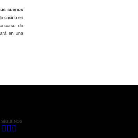
 sus sueños
de casino en
concurso de
pará en una
SÍGUENOS