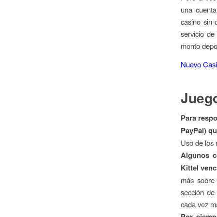
una cuenta
casino sin 
servicio de
monto depos
Nuevo Casin
Juego
Para respo
PayPal) qu
Uso de los 
Algunos c
Kittel venc
más sobre 
sección de 
cada vez má
Por ejemp