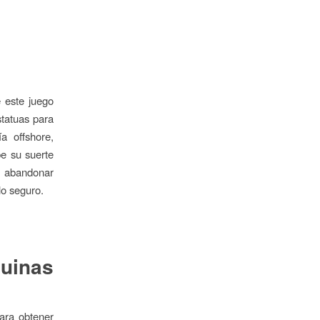
e este juego
statuas para
a offshore,
be su suerte
e abandonar
lo seguro.
inas
ara obtener