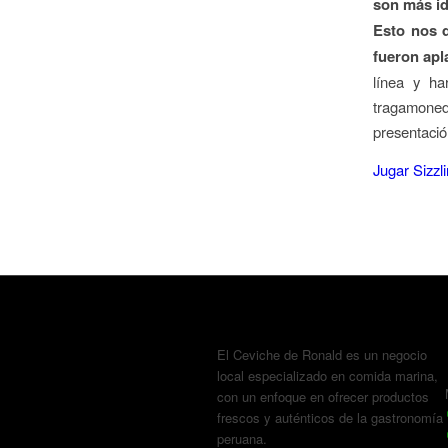
son más id
Esto nos d
fueron apl
línea y ha
tragamoned
presentació
Jugar Sizzl
El Ceviche de Ronald es un negocio
local especializado en comida marina,
con un enfoque en ofrecer productos
frescos y auténticos de la gastronomía
peruana.