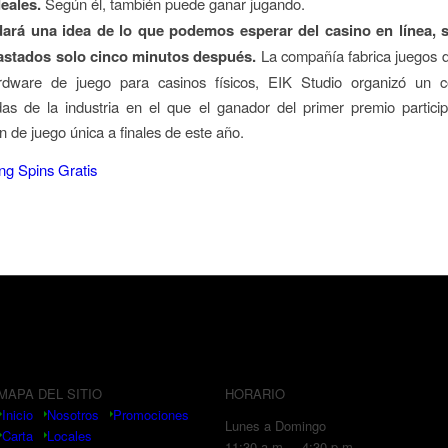
eales.
Según él, también puede ganar jugando.
ará una idea de lo que podemos esperar del casino en línea,
astados solo cinco minutos después.
La compañía fabrica juegos 
rdware de juego para casinos físicos, EIK Studio organizó un 
as de la industria en el que el ganador del primer premio partici
n de juego única a finales de este año.
ing Spins Gratis
MAPA DEL SITIO
HORARIO
Inicio
Nosotros
Promociones
Lunes a Domingo
Carta
Locales
11:30 a.m. – 4:30 p.m.