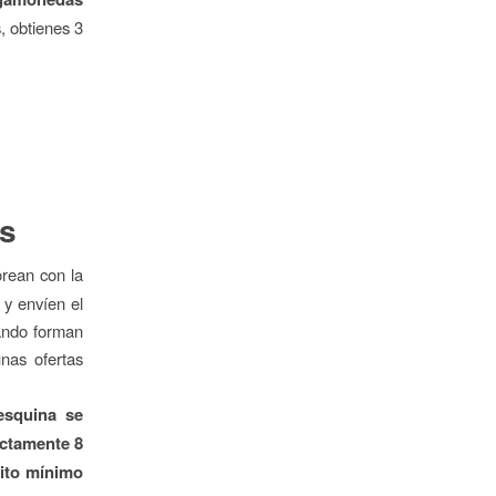
, obtienes 3
os
rean con la
 y envíen el
uando forman
nas ofertas
esquina se
actamente 8
sito mínimo