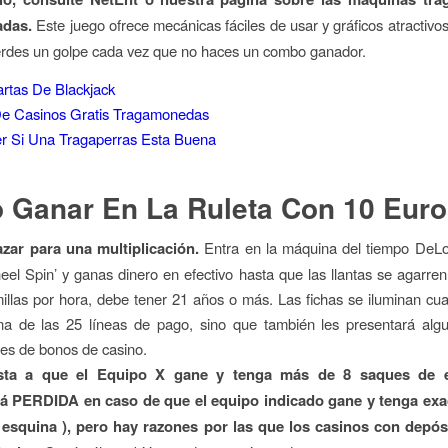
adas.
Este juego ofrece mecánicas fáciles de usar y gráficos atractivos
erdes un golpe cada vez que no haces un combo ganador.
rtas De Blackjack
e Casinos Gratis Tragamonedas
 Si Una Tragaperras Esta Buena
Ganar En La Ruleta Con 10 Eur
zar para una multiplicación.
Entra en la máquina del tiempo DeLo
eel Spin’ y ganas dinero en efectivo hasta que las llantas se agarren
illas por hora, debe tener 21 años o más. Las fichas se iluminan c
na de las 25 líneas de pago, sino que también les presentará algu
es de bonos de casino.
ta a que el Equipo X gane y tenga más de 8 saques de 
á PERDIDA en caso de que el equipo indicado gane y tenga ex
esquina ), pero hay razones por las que los casinos con depó